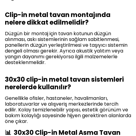
Clip-in metal tavan montajında
nelere dikkat edilmelidir?
Düzgün bir montaj için tavan kotunun düzgün
alınması, askı sistemlerinin sağlam sabitlenmesi,
panellerin düzgün yerleştirilmesi ve taşıyıcı sistemin
dengeli olması gerekir. Ayrıca akustik yalıtım veya
yangın dayanımı gerekiyorsa ilgili malzemelerle
desteklenmelidir.
30x30 clip-in metal tavan sistemleri
nerelerde kullanılır?
Genellikle ofisler, hastaneler, havalimanları,
laboratuvarlar ve alışveriş merkezlerinde tercih
edilir. Kolay temizlenebilir yapısı, estetik görünüm ve
bakım kolaylığı sayesinde hijyen gerektiren alanlarda
öne çıkar.
📊 30x30 Clip-in Metal Asma Tavan