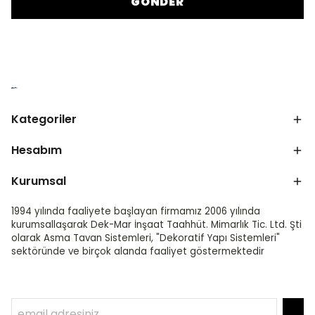
GÖNDER
Kategoriler
Hesabım
Kurumsal
1994 yılında faaliyete başlayan firmamız 2006 yılında
kurumsallaşarak Dek-Mar İnşaat Taahhüt. Mimarlık Tic. Ltd. Şti
olarak Asma Tavan Sistemleri, "Dekoratif Yapı Sistemleri"
sektöründe ve birçok alanda faaliyet göstermektedir