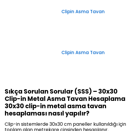
Clipin Asma Tavan
Clipin Asma Tavan
Sıkça Sorulan Sorular (SSS) – 30x30
Clip-in Metal Asma Tavan Hesaplama
30x30 clip-in metal asma tavan
hesaplaması nasıl yapılır?
Clip-in sistemlerde 30x30 cm paneller kullanıldığı için
toplam alan metrekare cinsinden hesaplanır.