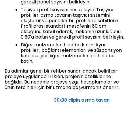
gerekli panel sayısını belirleyin.
Taşıyıcı profil sayısını hesaplayın: Taşıyıcı
profiller, asma tavanın taşıyıcı sistemini
oluşturur ve paneller bu profillere sabitlenir.
Profil arası standart mesafenin 60 cm
olduğunu kabul ederek, mekânın uzunluğunu
0,60'a bölün ve gerekli profil sayısını belirleyin.
Diğer malzemeleri hesaba katın: Ayar
profilleri, bağlantı elemanları ve süspansiyon
kablosu gibi diğer malzemeleri de hesaba
katın.
Bu adımlar genel bir rehber sunar, ancak belirli bir
projeye uygulanabilirlikleri, projenin özelliklerine
bağlıdır. Bu nedenle projeye özgü hesaplamalar ve
ürün tercihleri için bir uzmana başvurmanız önerilir.
30x30 clipin asma tavan