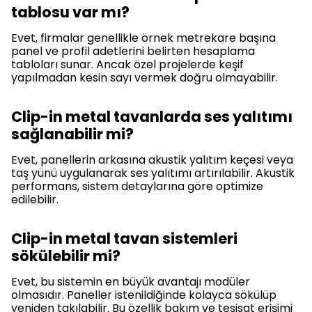
tablosu var mı?
Evet, firmalar genellikle örnek metrekare başına
panel ve profil adetlerini belirten hesaplama
tabloları sunar. Ancak özel projelerde keşif
yapılmadan kesin sayı vermek doğru olmayabilir.
Clip-in metal tavanlarda ses yalıtımı
sağlanabilir mi?
Evet, panellerin arkasına akustik yalıtım keçesi veya
taş yünü uygulanarak ses yalıtımı artırılabilir. Akustik
performans, sistem detaylarına göre optimize
edilebilir.
Clip-in metal tavan sistemleri
sökülebilir mi?
Evet, bu sistemin en büyük avantajı modüler
olmasıdır. Paneller istenildiğinde kolayca sökülüp
yeniden takılabilir. Bu özellik bakım ve tesisat erişimi