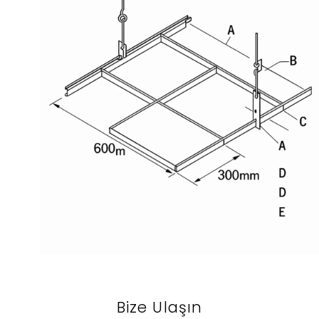
Bize Ulaşın