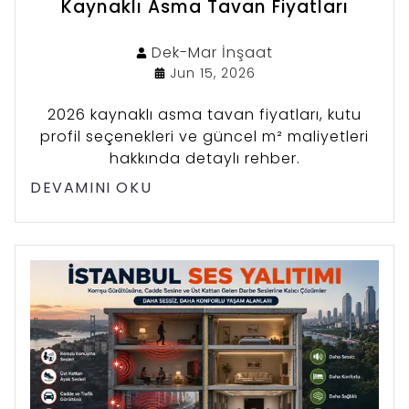
Kaynaklı Asma Tavan Fiyatları
Dek-Mar
İnşaat
Jun 15, 2026
2026 kaynaklı asma tavan fiyatları, kutu
profil seçenekleri ve güncel m² maliyetleri
hakkında detaylı rehber.
DEVAMINI OKU