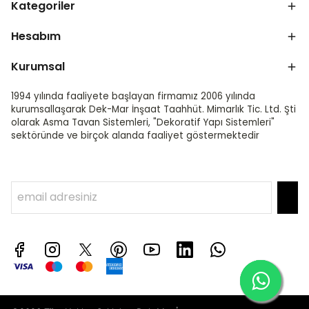
Kategoriler
Hesabım
Kurumsal
1994 yılında faaliyete başlayan firmamız 2006 yılında
kurumsallaşarak Dek-Mar İnşaat Taahhüt. Mimarlık Tic. Ltd. Şti
olarak Asma Tavan Sistemleri, "Dekoratif Yapı Sistemleri"
sektöründe ve birçok alanda faaliyet göstermektedir