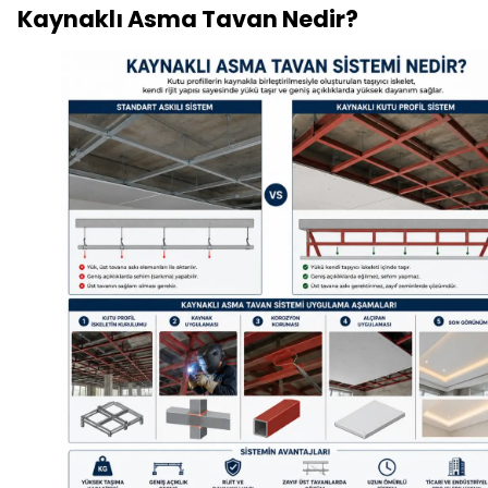
Kaynaklı Asma Tavan Nedir?