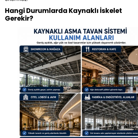
Hangi Durumlarda Kaynaklı İskelet
Gerekir?