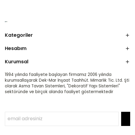
Kategoriler
Hesabım
Kurumsal
1994 yılında faaliyete başlayan firmamız 2006 yılında
kurumsallaşarak Dek-Mar İnşaat Taahhüt. Mimarlık Tic. Ltd. Şti
olarak Asma Tavan Sistemleri, "Dekoratif Yapı Sistemleri"
sektöründe ve birçok alanda faaliyet göstermektedir