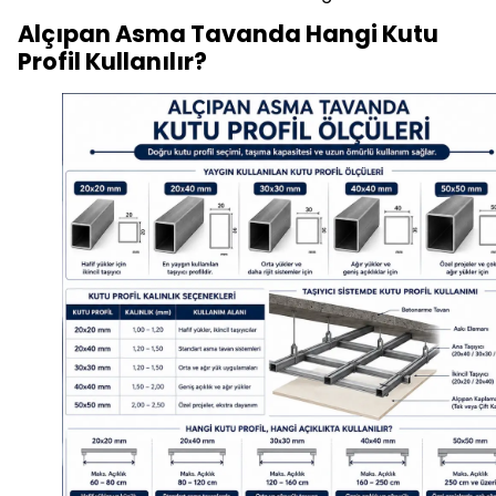
Alçıpan Asma Tavanda Hangi Kutu
Profil Kullanılır?