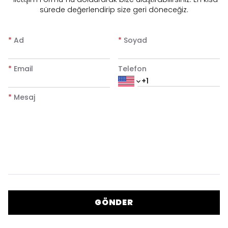
sürede değerlendirip size geri döneceğiz.
*
Ad
*
Soyad
*
Email
Telefon
*
Mesaj
GÖNDER