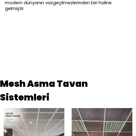
modern dünyanın vazgeçilmezlerinden biri haline
gelmiştir.
Mesh Asma Tavan
Sistemleri