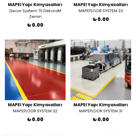
MAPEI Yapı Kimyasalları
MAPEI Yapı Kimyasalları
Decor System 70 Dekoratif
MAPEFLOOR SYSTEM 33
Zemin
₺ 0.00
₺ 0.00
MAPEI Yapı Kimyasalları
MAPEI Yapı Kimyasalları
MAPEFLOOR SYSTEM 32
MAPEFLOOR SYSTEM 31
₺ 0.00
₺ 0.00