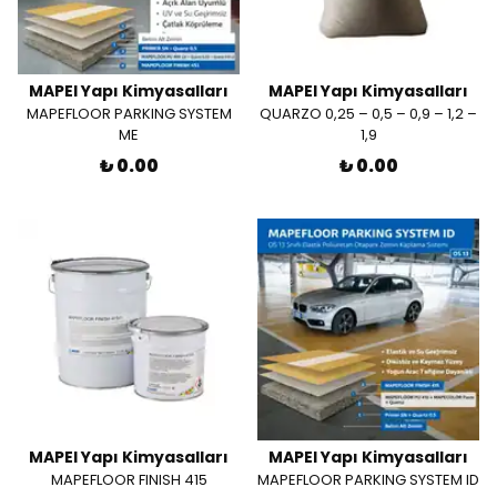
MAPEI Yapı Kimyasalları
MAPEI Yapı Kimyasalları
MAPEFLOOR PARKING SYSTEM
QUARZO 0,25 – 0,5 – 0,9 – 1,2 –
ME
1,9
₺ 0.00
₺ 0.00
MAPEI Yapı Kimyasalları
MAPEI Yapı Kimyasalları
MAPEFLOOR FINISH 415
MAPEFLOOR PARKING SYSTEM ID