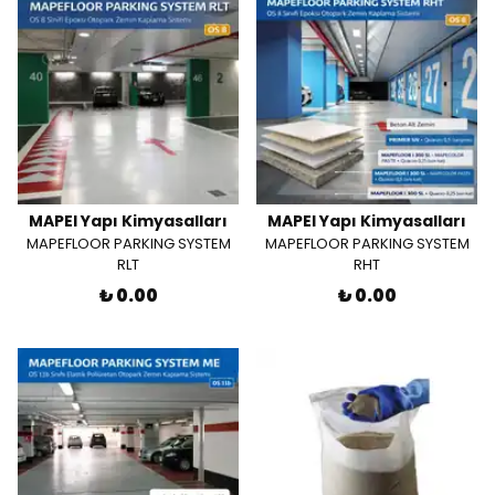
MAPEI Yapı Kimyasalları
MAPEI Yapı Kimyasalları
MAPEFLOOR PARKING SYSTEM
MAPEFLOOR PARKING SYSTEM
RLT
RHT
₺ 0.00
₺ 0.00