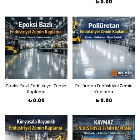
₺ 0.00
Epoksi Bazlı Endüstriyel Zemin
Poliüretan Endüstriyel Zemin
Kaplama
Kaplama
₺ 0.00
₺ 0.00