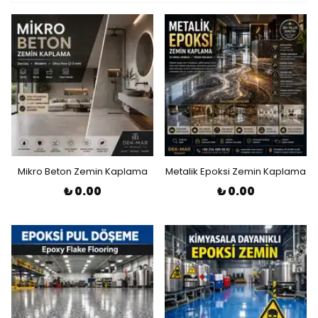
Mikro Beton Zemin Kaplama
Metalik Epoksi Zemin Kaplama
₺ 0.00
₺ 0.00