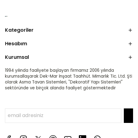
Kategoriler
Hesabım
Kurumsal
1994 yılında faaliyete başlayan firmamız 2006 yılında
kurumsallaşarak Dek-Mar İnşaat Taahhüt. Mimarlık Tic. Ltd. Şti
olarak Asma Tavan Sistemleri, "Dekoratif Yapı Sistemleri"
sektöründe ve birçok alanda faaliyet göstermektedir