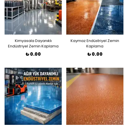
Kimyasala Dayanıklı
Kaymaz Endüstriyel Zemin
Endüstriyel Zemin Kaplama
Kaplama
₺ 0.00
₺ 0.00