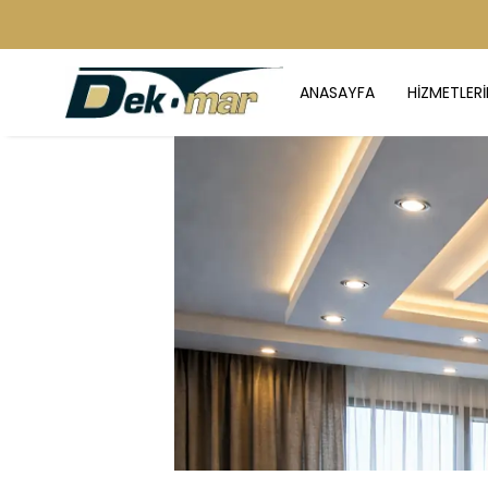
ANASAYFA
HİZMETLERİ