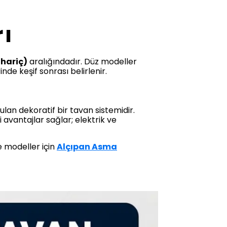
rı
 hariç)
aralığındadır. Düz modeller
inde keşif sonrası belirlenir.
ulan dekoratif bir tavan sistemidir.
 avantajlar sağlar; elektrik ve
 modeller için
Alçıpan Asma