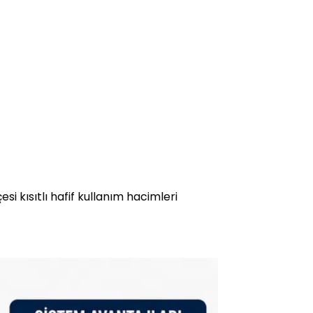
si kısıtlı hafif kullanım hacimleri