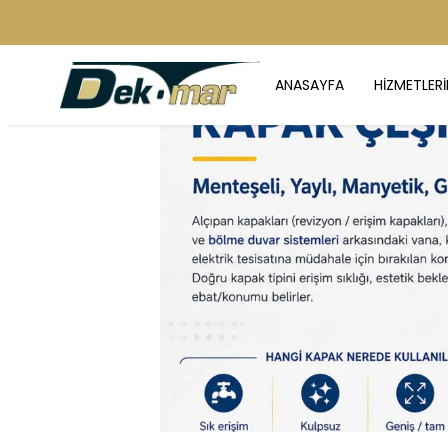
ANASAYFA
HİZMETLERİ