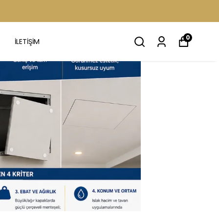
0
İLETİŞİM