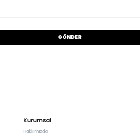
GÖNDER
Kurumsal
Hakkımızda