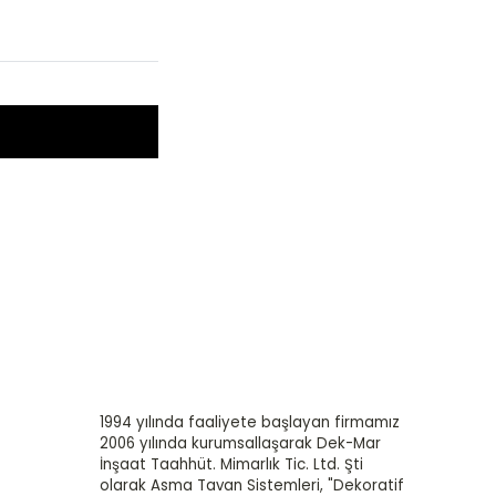
1994 yılında faaliyete başlayan firmamız
2006 yılında kurumsallaşarak Dek-Mar
İnşaat Taahhüt. Mimarlık Tic. Ltd. Şti
olarak Asma Tavan Sistemleri, "Dekoratif