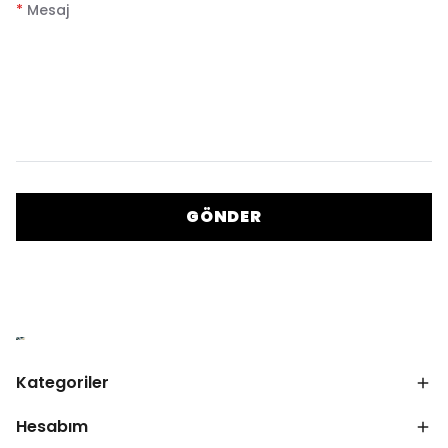
*
Mesaj
GÖNDER
Kategoriler
Hesabım