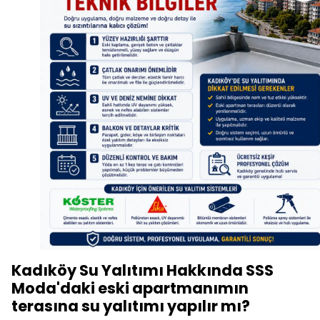
Kadıköy Su Yalıtımı Hakkında SSS
Moda'daki eski apartmanımın
terasına su yalıtımı yapılır mı?