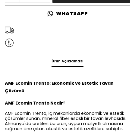
WHATSAPP
Ürün Açıklaması
AMF Ecomin Trento: Ekonomik ve Estetik Tavan
Çözümü
AMF Ecomin Trento Nedir
?
AMF Ecomin Trento, iç mekanlarda ekonomik ve estetik
çözümler sunan, mineral fiber esaslı bir tavan levhasıdır.
Almanya'da üretilen bu ürün, uygun maliyetli olmasına
rağmen öne çıkan akustik ve estetik özelliklere sahiptir.