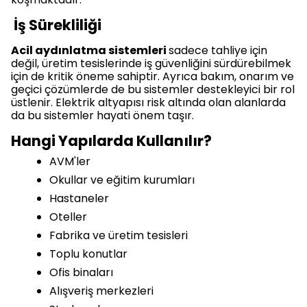
İş Sürekliliği
Acil aydınlatma sistemleri
sadece tahliye için
değil, üretim tesislerinde iş güvenliğini sürdürebilmek
için de kritik öneme sahiptir. Ayrıca bakım, onarım ve
geçici çözümlerde de bu sistemler destekleyici bir rol
üstlenir. Elektrik altyapısı risk altında olan alanlarda
da bu sistemler hayati önem taşır.
Hangi Yapılarda Kullanılır?
AVM'ler
Okullar ve eğitim kurumları
Hastaneler
Oteller
Fabrika ve üretim tesisleri
Toplu konutlar
Ofis binaları
Alışveriş merkezleri