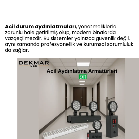
Acil durum aydınlatmaları
, yönetmeliklerle
zorunlu hale getirilmiş olup, modern binalarda
vazgeçilmezdir. Bu sistemler yalnızca güvenlik değil,
aynı zamanda profesyonellik ve kurumsal sorumluluk
da sağlar.