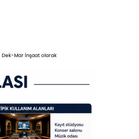
r. Dek-Mar İnşaat olarak