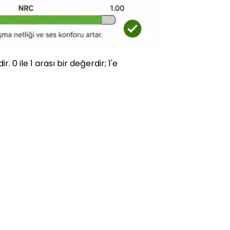
 0 ile 1 arası bir değerdir; 1'e