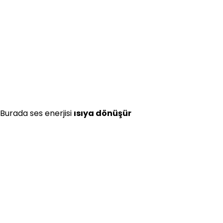
 Burada ses enerjisi
ısıya dönüşür