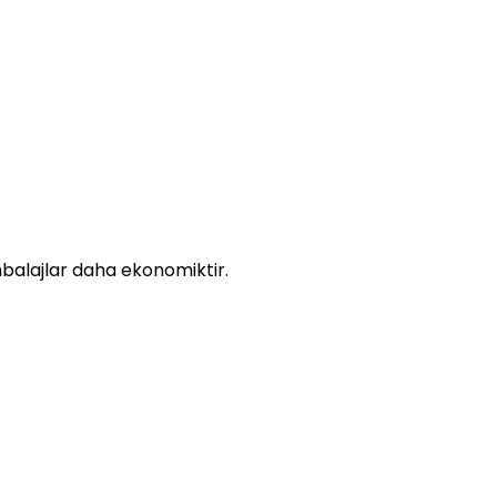
 ambalajlar daha ekonomiktir.