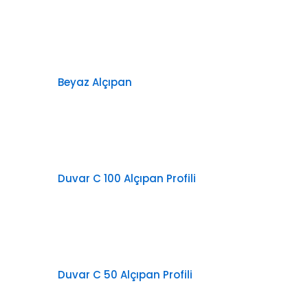
Beyaz Alçıpan
Duvar C 100 Alçıpan Profili
Duvar C 50 Alçıpan Profili