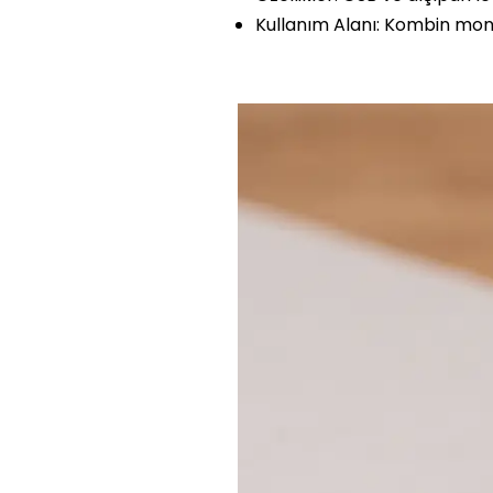
Kullanım Alanı: Kombin mont