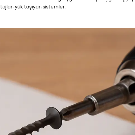
ajlar, yük taşıyan sistemler.