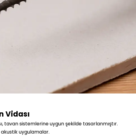
n Vidası
sı, tavan sistemlerine uygun şekilde tasarlanmıştır.
 akustik uygulamalar.