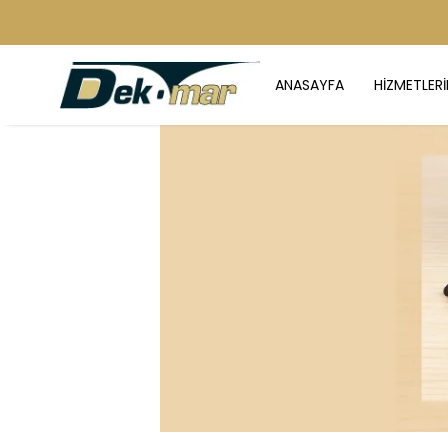
ANASAYFA
HİZMETLERİ