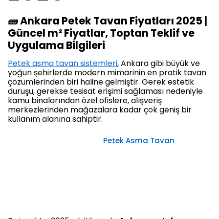
🧱 Ankara Petek Tavan Fiyatları 2025 |
Güncel m² Fiyatlar, Toptan Teklif ve
Uygulama Bilgileri
Petek asma tavan sistemleri
, Ankara gibi büyük ve
yoğun şehirlerde modern mimarinin en pratik tavan
çözümlerinden biri haline gelmiştir. Gerek estetik
duruşu, gerekse tesisat erişimi sağlaması nedeniyle
kamu binalarından özel ofislere, alışveriş
merkezlerinden mağazalara kadar çok geniş bir
kullanım alanına sahiptir.
Petek Asma Tavan