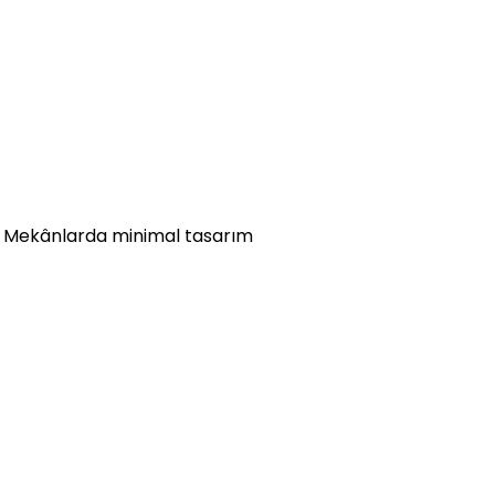
r. Mekânlarda minimal tasarım