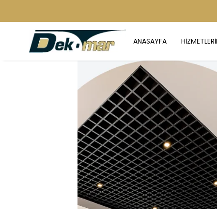
ANASAYFA
HİZMETLERİ