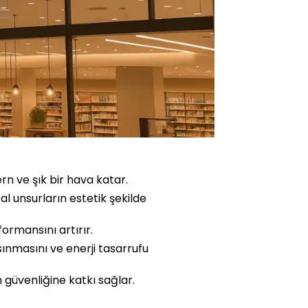
 ve şık bir hava katar.
al unsurların estetik şekilde
ormansını artırır.
ınmasını ve enerji tasarrufu
güvenliğine katkı sağlar.
.