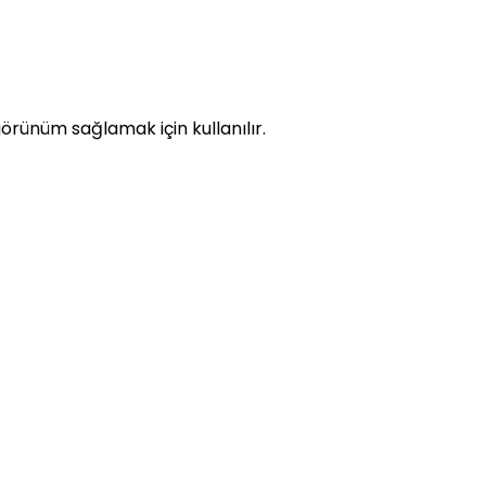
rünüm sağlamak için kullanılır.