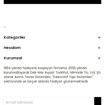
Kategoriler
Hesabım
Kurumsal
1994 yılında faaliyete başlayan firmamız 2006 yılında
kurumsallaşarak Dek-Mar İnşaat Taahhüt. Mimarlık Tic. Ltd. Şti
olarak Asma Tavan Sistemleri, "Dekoratif Yapı Sistemleri"
sektöründe ve birçok alanda faaliyet göstermektedir