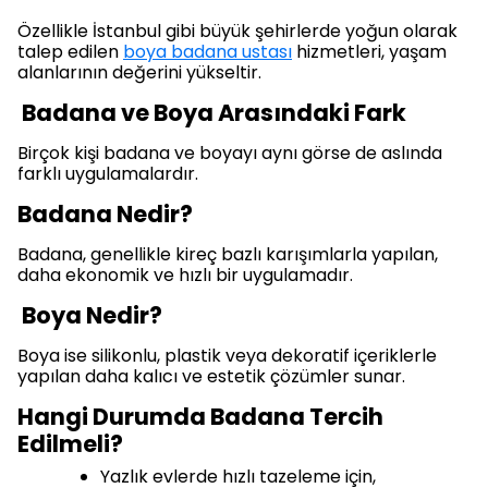
Özellikle İstanbul gibi büyük şehirlerde yoğun olarak
talep edilen
boya badana ustası
hizmetleri, yaşam
alanlarının değerini yükseltir.
Badana ve Boya Arasındaki Fark
Birçok kişi badana ve boyayı aynı görse de aslında
farklı uygulamalardır.
Badana Nedir?
Badana, genellikle kireç bazlı karışımlarla yapılan,
daha ekonomik ve hızlı bir uygulamadır.
Boya Nedir?
Boya ise silikonlu, plastik veya dekoratif içeriklerle
yapılan daha kalıcı ve estetik çözümler sunar.
Hangi Durumda Badana Tercih
Edilmeli?
Yazlık evlerde hızlı tazeleme için,