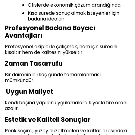
Ofislerde ekonomik çözüm arandığında,
Kısa sürede sonuç almak isteyenler için
badana idealdir.
Profesyonel Badana Boyacı
Avantajları
Profesyonel ekiplerle çalışmak, hem işin süresini
kısaltır hem de kalitesini yükseltir.
Zaman Tasarrufu
Bir dairenin birkaç günde tamamlanması
mümkündür.
Uygun Maliyet
Kendi başına yapılan uygulamalara kıyasla fire oranı
azalır.
Estetik ve Kaliteli Sonuçlar
Renk seçimi, yüzey düzeltmeleri ve katlar arasındaki