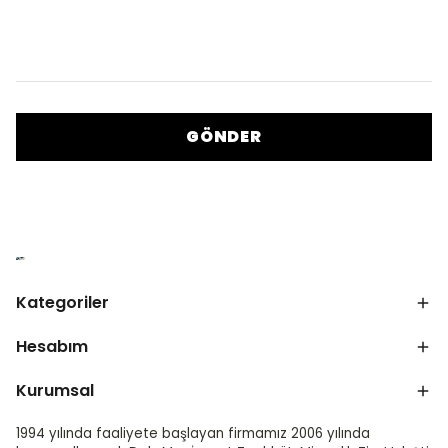
GÖNDER
Kategoriler
Hesabım
Kurumsal
1994 yılında faaliyete başlayan firmamız 2006 yılında