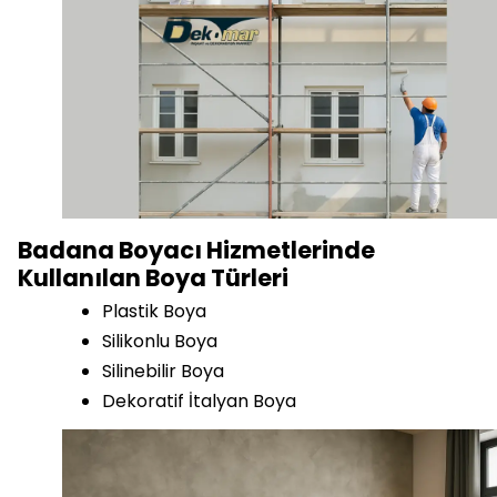
Badana Boyacı Hizmetlerinde
Kullanılan Boya Türleri
Plastik Boya
Silikonlu Boya
Silinebilir Boya
Dekoratif İtalyan Boya