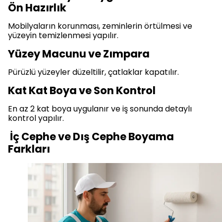
Ön Hazırlık
Mobilyaların korunması, zeminlerin örtülmesi ve
yüzeyin temizlenmesi yapılır.
Yüzey Macunu ve Zımpara
Pürüzlü yüzeyler düzeltilir, çatlaklar kapatılır.
Kat Kat Boya ve Son Kontrol
En az 2 kat boya uygulanır ve iş sonunda detaylı
kontrol yapılır.
İç Cephe ve Dış Cephe Boyama
Farkları