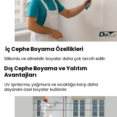
İç Cephe Boyama Özellikleri
Silikonlu ve silinebilir boyalar daha çok tercih edilir.
Dış Cephe Boyama ve Yalıtım
Avantajları
UV ışınlarına, yağmura ve sıcaklığa karşı daha
dayanıklı özel boyalar kullanılır.