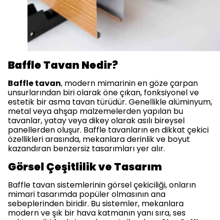
Baffle Tavan Nedir?
Baffle tavan
, modern mimarinin en göze çarpan
unsurlarından biri olarak öne çıkan, fonksiyonel ve
estetik bir asma tavan türüdür. Genellikle alüminyum,
metal veya ahşap malzemelerden yapılan bu
tavanlar, yatay veya dikey olarak asılı bireysel
panellerden oluşur. Baffle tavanların en dikkat çekici
özellikleri arasında, mekanlara derinlik ve boyut
kazandıran benzersiz tasarımları yer alır.
Görsel Çeşitlilik ve Tasarım
Baffle tavan sistemlerinin görsel çekiciliği, onların
mimari tasarımda popüler olmasının ana
sebeplerinden biridir. Bu sistemler, mekanlara
modern ve şık bir hava katmanın yanı sıra, ses