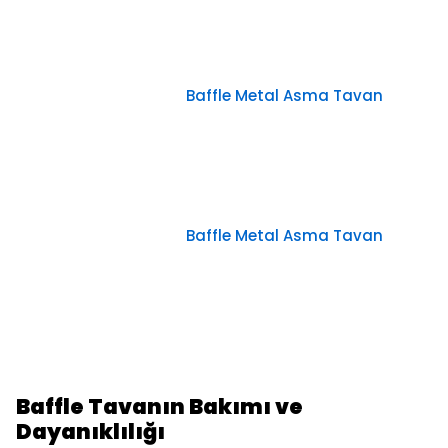
Baffle Metal Asma Tavan
Baffle Metal Asma Tavan
Baffle Tavanın Bakımı ve
Dayanıklılığı