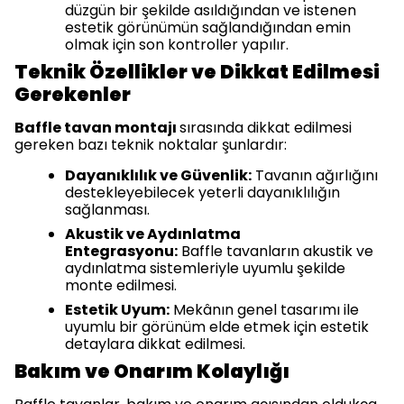
düzgün bir şekilde asıldığından ve istenen
estetik görünümün sağlandığından emin
olmak için son kontroller yapılır.
Teknik Özellikler ve Dikkat Edilmesi
Gerekenler
Baffle tavan montajı
sırasında dikkat edilmesi
gereken bazı teknik noktalar şunlardır:
Dayanıklılık ve Güvenlik:
Tavanın ağırlığını
destekleyebilecek yeterli dayanıklılığın
sağlanması.
Akustik ve Aydınlatma
Entegrasyonu:
Baffle tavanların akustik ve
aydınlatma sistemleriyle uyumlu şekilde
monte edilmesi.
Estetik Uyum:
Mekânın genel tasarımı ile
uyumlu bir görünüm elde etmek için estetik
detaylara dikkat edilmesi.
Bakım ve Onarım Kolaylığı