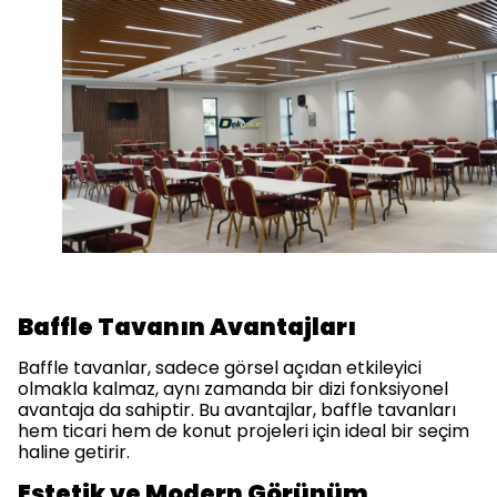
Baffle Tavanın Avantajları
Baffle tavanlar, sadece görsel açıdan etkileyici
olmakla kalmaz, aynı zamanda bir dizi fonksiyonel
avantaja da sahiptir. Bu avantajlar, baffle tavanları
hem ticari hem de konut projeleri için ideal bir seçim
haline getirir.
Estetik ve Modern Görünüm