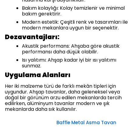
Bakım kolaylığı: Kolay temizlenir ve minimal
bakım gerektirir.
Modern estetik: Çeşitli renk ve tasarımları ile
modern mekanlara uygun bir seçenektir.
Dezavantajları:
Akustik performans: Ahşaba göre akustik
performansı daha düşük olabilir.
Isı yalıtımı: Ahşap kadar iyi bir ısı yalıtımı
sunmaz.
Uygulama Alanları
Her iki malzeme türü de farklı mekân tipleri için
uygundur. Ahşap tavanlar, daha geleneksel veya
doğal bir görünüm arzu edilen mekanlarda tercih
edilirken, alüminyum tavanlar modern ve şık
mekanlarda daha sık kullanılır.
Baffle Metal Asma Tavan