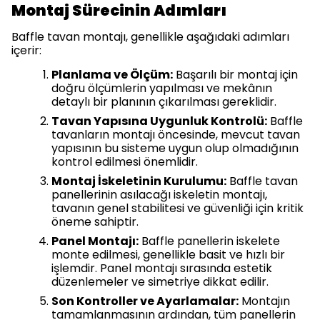
Montaj Sürecinin Adımları
Baffle tavan montajı, genellikle aşağıdaki adımları
içerir:
Planlama ve Ölçüm:
Başarılı bir montaj için
doğru ölçümlerin yapılması ve mekânın
detaylı bir planının çıkarılması gereklidir.
Tavan Yapısına Uygunluk Kontrolü:
Baffle
tavanların montajı öncesinde, mevcut tavan
yapısının bu sisteme uygun olup olmadığının
kontrol edilmesi önemlidir.
Montaj İskeletinin Kurulumu:
Baffle tavan
panellerinin asılacağı iskeletin montajı,
tavanın genel stabilitesi ve güvenliği için kritik
öneme sahiptir.
Panel Montajı:
Baffle panellerin iskelete
monte edilmesi, genellikle basit ve hızlı bir
işlemdir. Panel montajı sırasında estetik
düzenlemeler ve simetriye dikkat edilir.
Son Kontroller ve Ayarlamalar:
Montajın
tamamlanmasının ardından, tüm panellerin