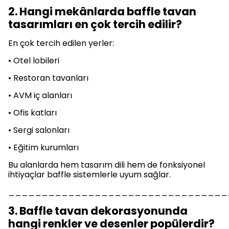
2. Hangi mekânlarda baffle tavan
tasarımları en çok tercih edilir?
En çok tercih edilen yerler:
• Otel lobileri
• Restoran tavanları
• AVM iç alanları
• Ofis katları
• Sergi salonları
• Eğitim kurumları
Bu alanlarda hem tasarım dili hem de fonksiyonel
ihtiyaçlar baffle sistemlerle uyum sağlar.
_________________________________
3. Baffle tavan dekorasyonunda
hangi renkler ve desenler popülerdir?