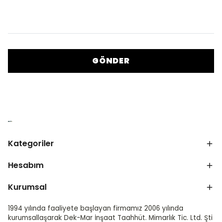
GÖNDER
Kategoriler
Hesabım
Kurumsal
1994 yılında faaliyete başlayan firmamız 2006 yılında
kurumsallaşarak Dek-Mar İnşaat Taahhüt. Mimarlık Tic. Ltd. Şti