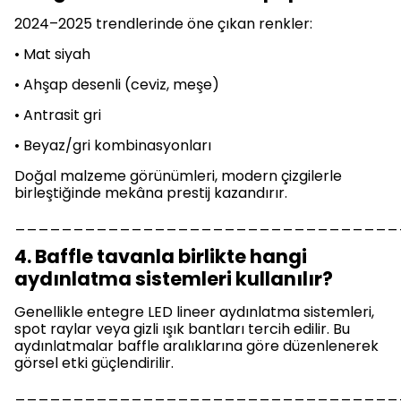
2024–2025 trendlerinde öne çıkan renkler:
• Mat siyah
• Ahşap desenli (ceviz, meşe)
• Antrasit gri
• Beyaz/gri kombinasyonları
Doğal malzeme görünümleri, modern çizgilerle
birleştiğinde mekâna prestij kazandırır.
_________________________________
4. Baffle tavanla birlikte hangi
aydınlatma sistemleri kullanılır?
Genellikle entegre LED lineer aydınlatma sistemleri,
spot raylar veya gizli ışık bantları tercih edilir. Bu
aydınlatmalar baffle aralıklarına göre düzenlenerek
görsel etki güçlendirilir.
_________________________________