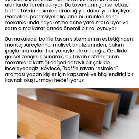
alanlarda tercih ediliyor. Bu tavanların görsel etkisi,
baffle tavan resimleri aracılığıyla daha iyi anlaşılıyor.
Görseller, potansiyel alıcıların bu ürünleri kendi
mekanlarında hayal etmelerine yardımcı oluyor ve
satın alma kararlarında önemli bir rol oynuyor.
Bu makalede, baffle tavan sistemlerinin estetiğinden,
montaj süreçlerine, maliyet analizlerinden, bakım
ipuçlarına kadar her yönüyle ele alacağız. Özellikle
görsel zenginlik sunarak, bu tavan sistemlerinin
mekanlara kattığı değeri detaylı bir şekilde
inceleyeceğiz. Böylece, "baffle tavan resimleri"
araması yapan kişiler için kapsamlı ve bilgilendirici bir
kaynak oluşturmayı hedefliyoruz.