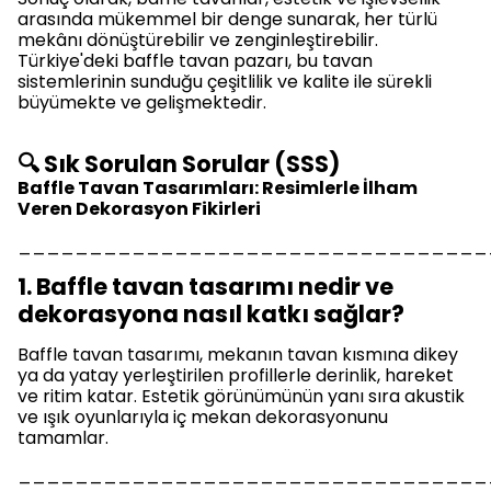
arasında mükemmel bir denge sunarak, her türlü
mekânı dönüştürebilir ve zenginleştirebilir.
Türkiye'deki baffle tavan pazarı, bu tavan
sistemlerinin sunduğu çeşitlilik ve kalite ile sürekli
büyümekte ve gelişmektedir.
🔍 Sık Sorulan Sorular (SSS)
Baffle Tavan Tasarımları: Resimlerle İlham
Veren Dekorasyon Fikirleri
_________________________________
1. Baffle tavan tasarımı nedir ve
dekorasyona nasıl katkı sağlar?
Baffle tavan tasarımı, mekanın tavan kısmına dikey
ya da yatay yerleştirilen profillerle derinlik, hareket
ve ritim katar. Estetik görünümünün yanı sıra akustik
ve ışık oyunlarıyla iç mekan dekorasyonunu
tamamlar.
_________________________________