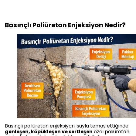
Basınçlı Poliüretan Enjeksiyon Nedir?
Basınçlı poliüretan enjeksiyon; suyla temas ettiğinde
genleşen, köpükleşen ve sertleşen
özel poliüretan