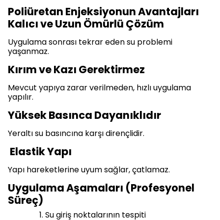
Poliüretan Enjeksiyonun Avantajları
Kalıcı ve Uzun Ömürlü Çözüm
Uygulama sonrası tekrar eden su problemi
yaşanmaz.
Kırım ve Kazı Gerektirmez
Mevcut yapıya zarar verilmeden, hızlı uygulama
yapılır.
Yüksek Basınca Dayanıklıdır
Yeraltı su basıncına karşı dirençlidir.
Elastik Yapı
Yapı hareketlerine uyum sağlar, çatlamaz.
Uygulama Aşamaları (Profesyonel
Süreç)
Su giriş noktalarının tespiti