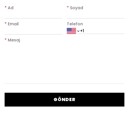
*
Ad
*
Soyad
*
Email
Telefon
*
Mesaj
GÖNDER