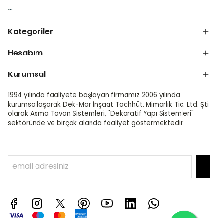
Kategoriler
Hesabım
Kurumsal
1994 yılında faaliyete başlayan firmamız 2006 yılında
kurumsallaşarak Dek-Mar İnşaat Taahhüt. Mimarlık Tic. Ltd. Şti
olarak Asma Tavan Sistemleri, "Dekoratif Yapı Sistemleri"
sektöründe ve birçok alanda faaliyet göstermektedir