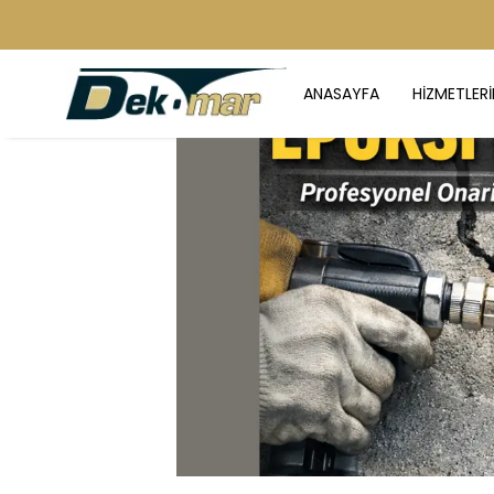
ANASAYFA
HİZMETLERİ