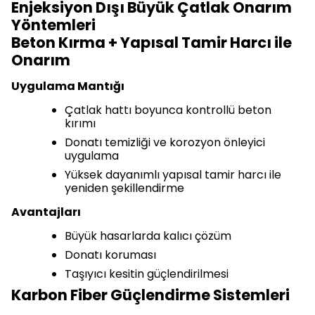
Enjeksiyon Dışı Büyük Çatlak Onarım
Yöntemleri
Beton Kırma + Yapısal Tamir Harcı ile
Onarım
Uygulama Mantığı
Çatlak hattı boyunca kontrollü beton
kırımı
Donatı temizliği ve korozyon önleyici
uygulama
Yüksek dayanımlı yapısal tamir harcı ile
yeniden şekillendirme
Avantajları
Büyük hasarlarda kalıcı çözüm
Donatı koruması
Taşıyıcı kesitin güçlendirilmesi
Karbon Fiber Güçlendirme Sistemleri