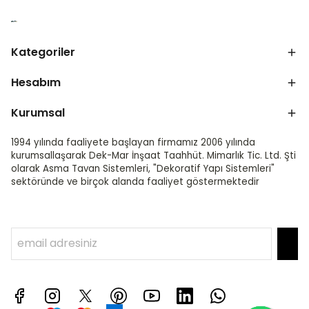
Kategoriler
Hesabım
Kurumsal
1994 yılında faaliyete başlayan firmamız 2006 yılında
kurumsallaşarak Dek-Mar İnşaat Taahhüt. Mimarlık Tic. Ltd. Şti
olarak Asma Tavan Sistemleri, "Dekoratif Yapı Sistemleri"
sektöründe ve birçok alanda faaliyet göstermektedir