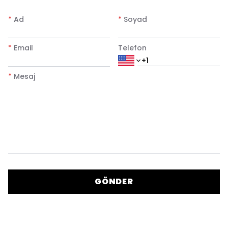
*
Ad
*
Soyad
*
Email
Telefon
*
Mesaj
GÖNDER