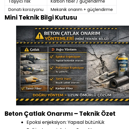
Taşıyıcı risk
Karbon fiber / güçlendirme
Donatı korozyonu
Mekanik onarım + güçlendirme
Mini Teknik Bilgi Kutusu
Beton Çatlak Onarımı – Teknik Özet
Epoksi enjeksiyon: Yapısal bütünlük