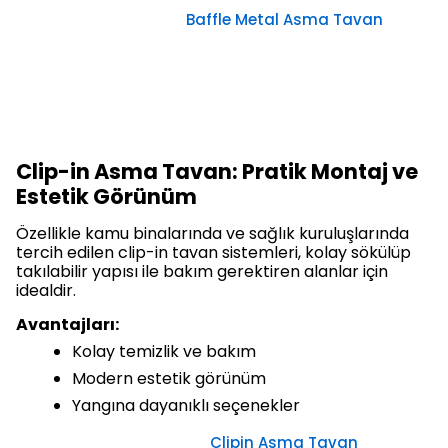
Baffle Metal Asma Tavan
Clip-in Asma Tavan: Pratik Montaj ve
Estetik Görünüm
Özellikle kamu binalarında ve sağlık kuruluşlarında
tercih edilen clip-in tavan sistemleri, kolay sökülüp
takılabilir yapısı ile bakım gerektiren alanlar için
idealdir.
Avantajları:
Kolay temizlik ve bakım
Modern estetik görünüm
Yangına dayanıklı seçenekler
Clipin Asma Tavan