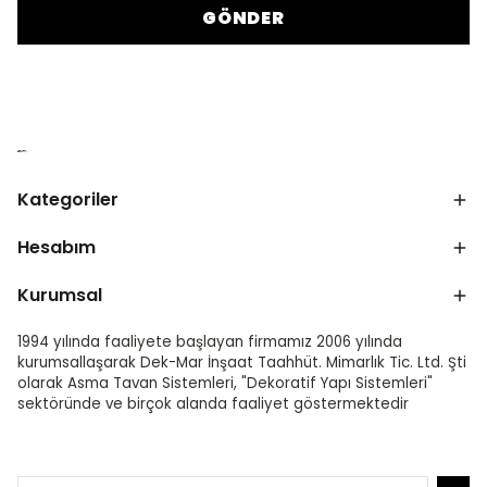
GÖNDER
Kategoriler
Hesabım
Kurumsal
1994 yılında faaliyete başlayan firmamız 2006 yılında
kurumsallaşarak Dek-Mar İnşaat Taahhüt. Mimarlık Tic. Ltd. Şti
olarak Asma Tavan Sistemleri, "Dekoratif Yapı Sistemleri"
sektöründe ve birçok alanda faaliyet göstermektedir