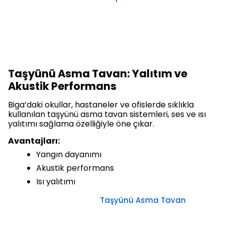
Taşyünü Asma Tavan: Yalıtım ve
Akustik Performans
Biga’daki okullar, hastaneler ve ofislerde sıklıkla
kullanılan taşyünü asma tavan sistemleri, ses ve ısı
yalıtımı sağlama özelliğiyle öne çıkar.
Avantajları:
Yangın dayanımı
Akustik performans
Isı yalıtımı
Taşyünü Asma Tavan