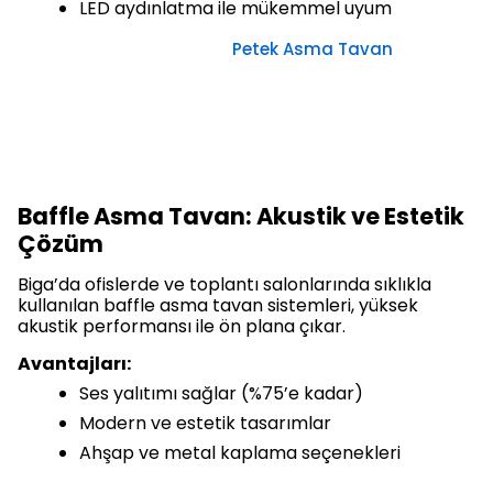
LED aydınlatma ile mükemmel uyum
Petek Asma Tavan
Baffle Asma Tavan: Akustik ve Estetik
Çözüm
Biga’da ofislerde ve toplantı salonlarında sıklıkla
kullanılan baffle asma tavan sistemleri, yüksek
akustik performansı ile ön plana çıkar.
Avantajları:
Ses yalıtımı sağlar (%75’e kadar)
Modern ve estetik tasarımlar
Ahşap ve metal kaplama seçenekleri