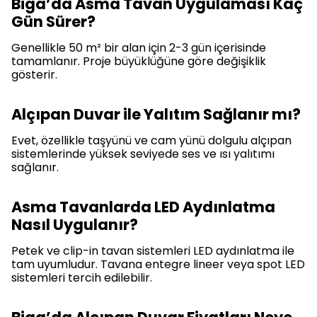
Biga’da Asma Tavan Uygulaması Kaç
Gün Sürer?
Genellikle 50 m² bir alan için 2-3 gün içerisinde
tamamlanır. Proje büyüklüğüne göre değişiklik
gösterir.
Alçıpan Duvar ile Yalıtım Sağlanır mı?
Evet, özellikle taşyünü ve cam yünü dolgulu alçıpan
sistemlerinde yüksek seviyede ses ve ısı yalıtımı
sağlanır.
Asma Tavanlarda LED Aydınlatma
Nasıl Uygulanır?
Petek ve clip-in tavan sistemleri LED aydınlatma ile
tam uyumludur. Tavana entegre lineer veya spot LED
sistemleri tercih edilebilir.