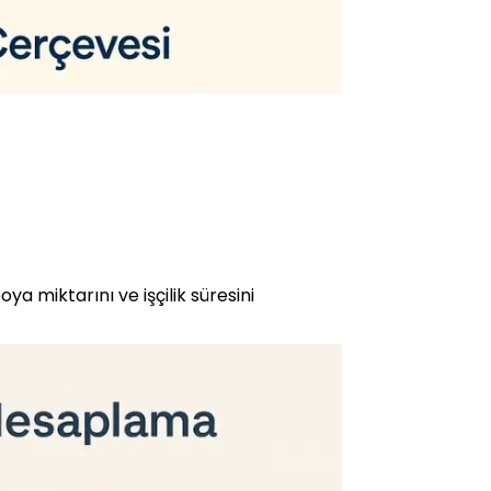
a miktarını ve işçilik süresini