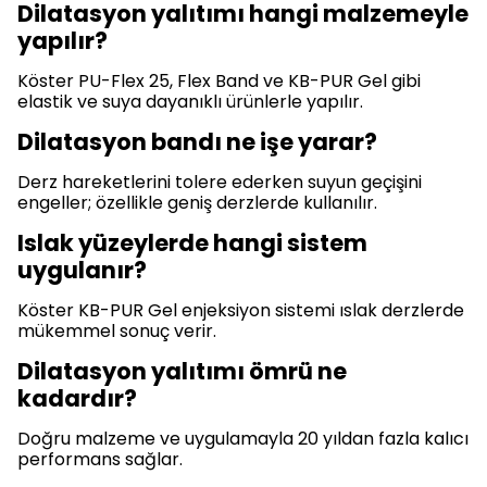
Dilatasyon yalıtımı hangi malzemeyle
yapılır?
Köster PU-Flex 25, Flex Band ve KB-PUR Gel gibi
elastik ve suya dayanıklı ürünlerle yapılır.
Dilatasyon bandı ne işe yarar?
Derz hareketlerini tolere ederken suyun geçişini
engeller; özellikle geniş derzlerde kullanılır.
Islak yüzeylerde hangi sistem
uygulanır?
Köster KB-PUR Gel enjeksiyon sistemi ıslak derzlerde
mükemmel sonuç verir.
Dilatasyon yalıtımı ömrü ne
kadardır?
Doğru malzeme ve uygulamayla 20 yıldan fazla kalıcı
performans sağlar.