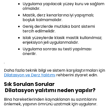
Uygulama yapılacak yüzey kuru ve sağlam
olmalıdır.
Mastik, derz kenarlarına iyi yapışmalı;
boşluk kalmamalıdır.
Geniş derzlerde mutlaka bant sistemi
tercih edilmelidir.
Islak yüzeylerde klasik mastik kullanılmaz;
enjeksiyon jeli uygulanmalıdır.
Uygulama sonrası su testi yapılması
önerilir.
.
Daha fazla teknik bilgi ve sistem karşılaştırmaları için
Dilatasyon ve Derz Yalıtımı
rehberini ziyaret edin.
Sık Sorulan Sorular
Dilatasyon yalıtımı neden yapılır?
Bina hareketlerinden kaynaklanan su sızıntılarını
önlemek, yapının ömrünü uzatmak için uygulanır.