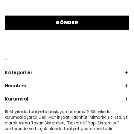
GÖNDER
Kategoriler
Hesabım
Kurumsal
1994 yılında faaliyete başlayan firmamız 2006 yılında
kurumsallaşarak Dek-Mar İnşaat Taahhüt. Mimarlık Tic. Ltd. Şti
olarak Asma Tavan Sistemleri, "Dekoratif Yapı Sistemleri"
sektöründe ve birçok alanda faaliyet göstermektedir