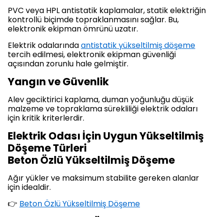
PVC veya HPL antistatik kaplamalar, statik elektriğin
kontrollü biçimde topraklanmasını sağlar. Bu,
elektronik ekipman ömrünü uzatır.
Elektrik odalarında
antistatik yükseltilmiş döşeme
tercih edilmesi, elektronik ekipman güvenliği
açısından zorunlu hale gelmiştir.
Yangın ve Güvenlik
Alev geciktirici kaplama, duman yoğunluğu düşük
malzeme ve topraklama sürekliliği elektrik odaları
için kritik kriterlerdir.
Elektrik Odası İçin Uygun Yükseltilmiş
Döşeme Türleri
Beton Özlü Yükseltilmiş Döşeme
Ağır yükler ve maksimum stabilite gereken alanlar
için idealdir.
👉
Beton Özlü Yükseltilmiş Döşeme