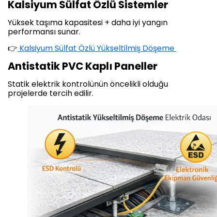
Kalsiyum Sülfat Özlü Sistemler
Yüksek taşıma kapasitesi + daha iyi yangın
performansı sunar.
👉
Kalsiyum Sülfat Özlü Yükseltilmiş Döşeme
Antistatik PVC Kaplı Paneller
Statik elektrik kontrolünün öncelikli olduğu
projelerde tercih edilir.