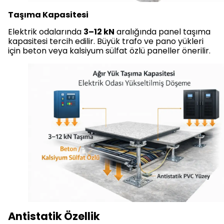
Taşıma Kapasitesi
Elektrik odalarında
3–12 kN
aralığında panel taşıma
kapasitesi tercih edilir. Büyük trafo ve pano yükleri
için beton veya kalsiyum sülfat özlü paneller önerilir.
Antistatik Özellik