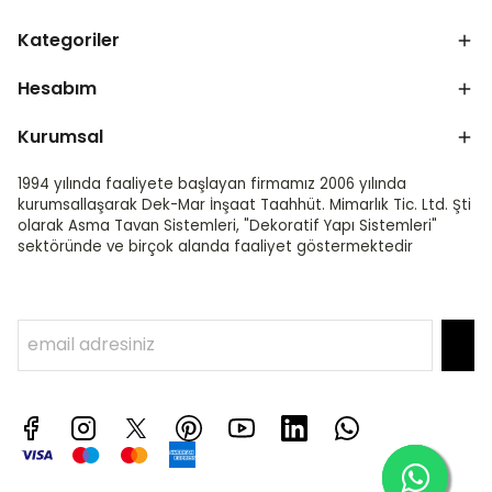
Kategoriler
Hesabım
Kurumsal
1994 yılında faaliyete başlayan firmamız 2006 yılında
kurumsallaşarak Dek-Mar İnşaat Taahhüt. Mimarlık Tic. Ltd. Şti
olarak Asma Tavan Sistemleri, "Dekoratif Yapı Sistemleri"
sektöründe ve birçok alanda faaliyet göstermektedir