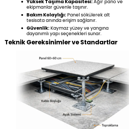
Yüksek Taşıma Kapasitesi:
Ağır pano ve
ekipmanlar güvenle taşınır.
Bakım Kolaylığı:
Panel sökülerek alt
tesisata anında erişim sağlanır.
Güvenlik:
Kaymaz yüzey ve yangına
dayanımlı yapı seçenekleri sunar.
Teknik Gereksinimler ve Standartlar