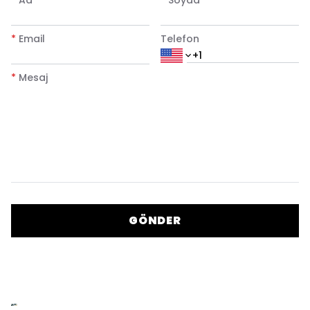
*
Email
Telefon
*
Mesaj
GÖNDER