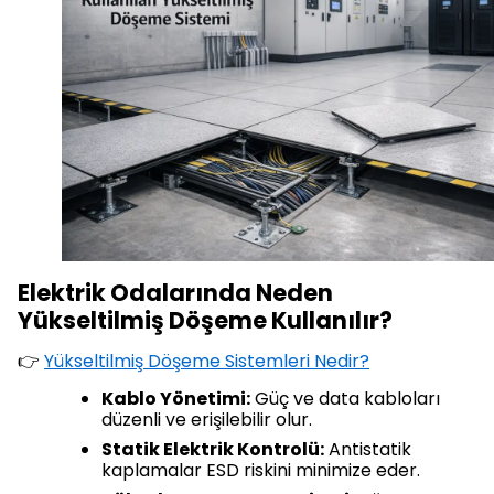
Elektrik Odalarında Neden
Yükseltilmiş Döşeme Kullanılır?
👉
Yükseltilmiş Döşeme Sistemleri Nedir?
Kablo Yönetimi:
Güç ve data kabloları
düzenli ve erişilebilir olur.
Statik Elektrik Kontrolü:
Antistatik
kaplamalar ESD riskini minimize eder.