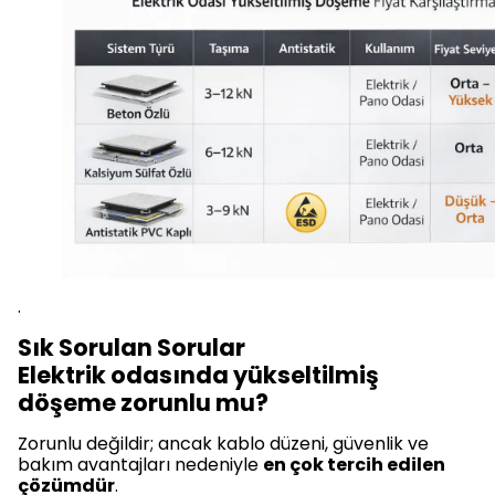
.
Sık Sorulan Sorular
Elektrik odasında yükseltilmiş
döşeme zorunlu mu?
Zorunlu değildir; ancak kablo düzeni, güvenlik ve
bakım avantajları nedeniyle
en çok tercih edilen
çözümdür
.