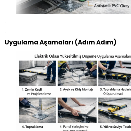
.
.
Uygulama Aşamaları (Adım Adım)