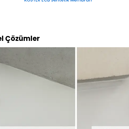
el Çözümler