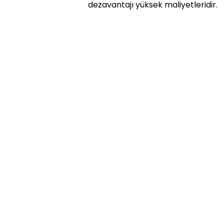
dezavantajı yüksek maliyetleridir.