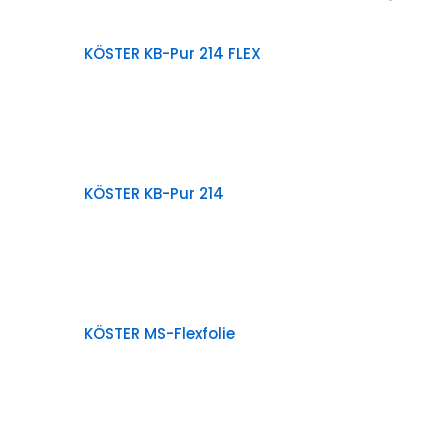
KÖSTER KB-Pur 214 FLEX
KÖSTER KB-Pur 214
KÖSTER MS-Flexfolie