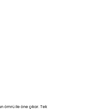
un ömrü ile öne çıkar. Tek