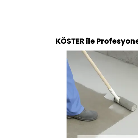
KÖSTER ile Profesyon