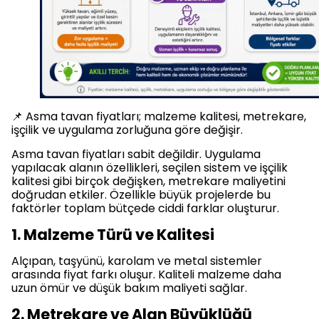
📌 Asma tavan fiyatları; malzeme kalitesi, metrekare,
işçilik ve uygulama zorluğuna göre değişir.
Asma tavan fiyatları sabit değildir. Uygulama
yapılacak alanın özellikleri, seçilen sistem ve işçilik
kalitesi gibi birçok değişken, metrekare maliyetini
doğrudan etkiler. Özellikle büyük projelerde bu
faktörler toplam bütçede ciddi farklar oluşturur.
1. Malzeme Türü ve Kalitesi
Alçıpan, taşyünü, karolam ve metal sistemler
arasında fiyat farkı oluşur. Kaliteli malzeme daha
uzun ömür ve düşük bakım maliyeti sağlar.
2. Metrekare ve Alan Büyüklüğü