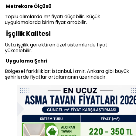
Metrekare Ölçüsü
Toplu alımlarda m² fiyatı düşebilir. Küçük
uygulamalarda birim fiyat artabilir.
İşçilik Kalitesi
Usta işçilik gerektiren özel sistemlerde fiyat
yükselebilir.
Uygulama Şehri
Bölgesel farklılıklar; İstanbul, İzmir, Ankara gibi büyük
şehirlerde fiyatlar ortalamanın üzerindedir.