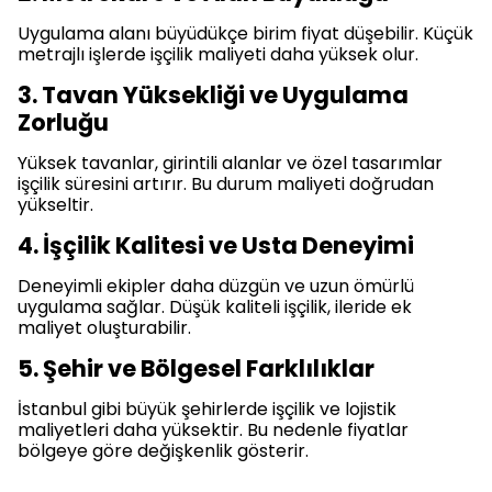
Uygulama alanı büyüdükçe birim fiyat düşebilir. Küçük
metrajlı işlerde işçilik maliyeti daha yüksek olur.
3. Tavan Yüksekliği ve Uygulama
Zorluğu
Yüksek tavanlar, girintili alanlar ve özel tasarımlar
işçilik süresini artırır. Bu durum maliyeti doğrudan
yükseltir.
4. İşçilik Kalitesi ve Usta Deneyimi
Deneyimli ekipler daha düzgün ve uzun ömürlü
uygulama sağlar. Düşük kaliteli işçilik, ileride ek
maliyet oluşturabilir.
5. Şehir ve Bölgesel Farklılıklar
İstanbul gibi büyük şehirlerde işçilik ve lojistik
maliyetleri daha yüksektir. Bu nedenle fiyatlar
bölgeye göre değişkenlik gösterir.
.