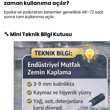
zaman kullanıma açılır?
Epoksi ve poliüretan sistemler genellikle 48–72 saat
sonra tam kullanıma açılır.
.
🔧 Mini Teknik Bilgi Kutusu