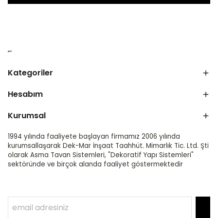
Kategoriler
Hesabım
Kurumsal
1994 yılında faaliyete başlayan firmamız 2006 yılında
kurumsallaşarak Dek-Mar İnşaat Taahhüt. Mimarlık Tic. Ltd. Şti
olarak Asma Tavan Sistemleri, "Dekoratif Yapı Sistemleri"
sektöründe ve birçok alanda faaliyet göstermektedir