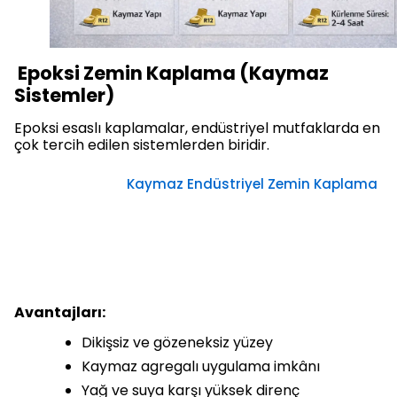
Epoksi Zemin Kaplama (Kaymaz
Sistemler)
Epoksi esaslı kaplamalar, endüstriyel mutfaklarda en
çok tercih edilen sistemlerden biridir.
Kaymaz Endüstriyel Zemin Kaplama
Avantajları:
Dikişsiz ve gözeneksiz yüzey
Kaymaz agregalı uygulama imkânı
Yağ ve suya karşı yüksek direnç