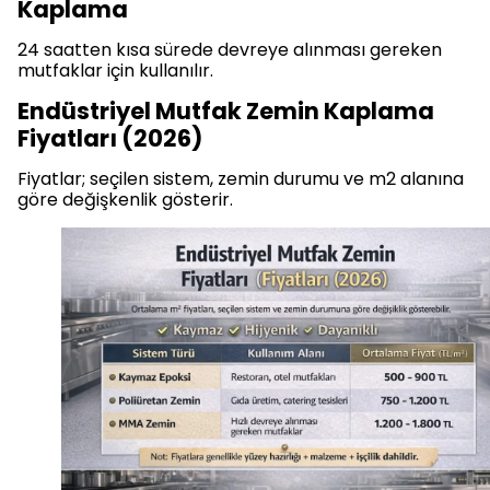
Kaplama
24 saatten kısa sürede devreye alınması gereken
mutfaklar için kullanılır.
Endüstriyel Mutfak Zemin Kaplama
Fiyatları (2026)
Fiyatlar; seçilen sistem, zemin durumu ve m2 alanına
göre değişkenlik gösterir.