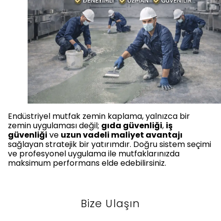
Endüstriyel mutfak zemin kaplama, yalnızca bir
zemin uygulaması değil;
gıda güvenliği
,
iş
güvenliği
ve
uzun vadeli maliyet avantajı
sağlayan stratejik bir yatırımdır. Doğru sistem seçimi
ve profesyonel uygulama ile mutfaklarınızda
maksimum performans elde edebilirsiniz.
Bize Ulaşın