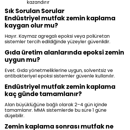
kazandırır
Sık Sorulan Sorular
Endüstriyel mutfak zemin kaplama
kaygan olur mu?
Hayır. Kaymaz agregalı epoksi veya poliüretan
sistemler tercih edildiğinde yüzeyler güvenlidir.
Gıda üretim alanlarında epoksi zemin
uygun mu?
Evet. Gıda yönetmeliklerine uygun, solventsiz ve
antibakteriyel epoksi sistemler güvenle kullanılır.
Endüstriyel mutfak zemin kaplama
kaç günde tamamlanır?
Alan büyüklüğüne bağlı olarak 2–4 gün içinde
tamamlanır. MMA sistemlerde bu süre 1 güne
düşebilir.
Zemin kaplama sonrası mutfak ne