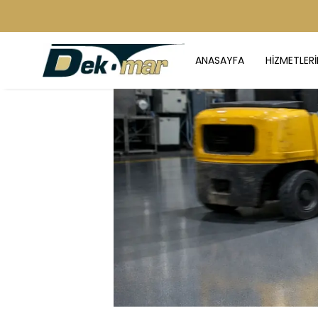
ANASAYFA
HİZMETLERİ