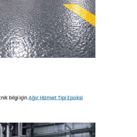
ik bilgi için
Ağır Hizmet Tipi Epoksi