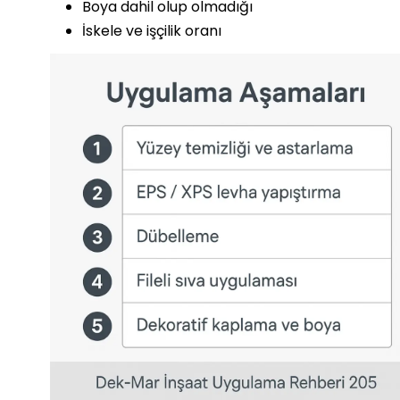
Boya dahil olup olmadığı
İskele ve işçilik oranı