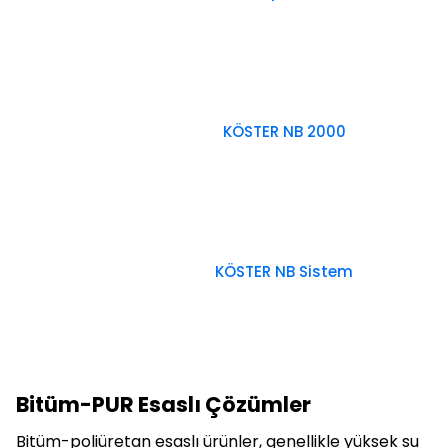
KÖSTER NB 2000
KÖSTER NB Sistem
Bitüm-PUR Esaslı Çözümler
Bitüm-poliüretan esaslı ürünler, genellikle yüksek su