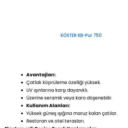
KÖSTER KB-Pur 750
Avantajları:
Çatlak köprüleme özelliği yüksek.
UV ışınlarına karşı dayanıklı.
Üzerine seramik veya karo döşenebilir.
Kullanım Alanları:
Yüksek güneş ışığına maruz kalan çatılar.
Restoran ve otel terasları.