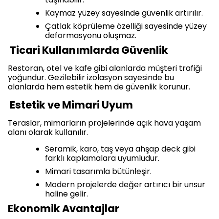
Kaymaz yüzey sayesinde güvenlik artırılır.
Çatlak köprüleme özelliği sayesinde yüzey
deformasyonu oluşmaz.
Ticari Kullanımlarda Güvenlik
Restoran, otel ve kafe gibi alanlarda müşteri trafiği
yoğundur. Gezilebilir izolasyon sayesinde bu
alanlarda hem estetik hem de güvenlik korunur.
Estetik ve Mimari Uyum
Teraslar, mimarların projelerinde açık hava yaşam
alanı olarak kullanılır.
Seramik, karo, taş veya ahşap deck gibi
farklı kaplamalara uyumludur.
Mimari tasarımla bütünleşir.
Modern projelerde değer artırıcı bir unsur
haline gelir.
Ekonomik Avantajlar