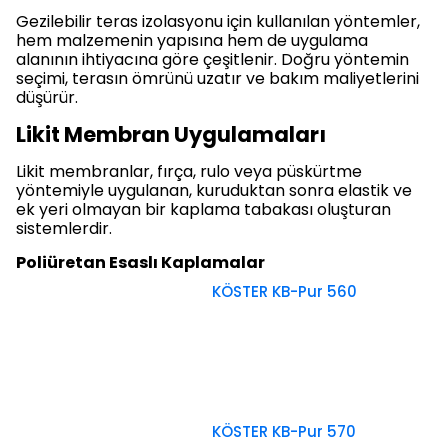
Gezilebilir teras izolasyonu için kullanılan yöntemler,
hem malzemenin yapısına hem de uygulama
alanının ihtiyacına göre çeşitlenir. Doğru yöntemin
seçimi, terasın ömrünü uzatır ve bakım maliyetlerini
düşürür.
Likit Membran Uygulamaları
Likit membranlar, fırça, rulo veya püskürtme
yöntemiyle uygulanan, kuruduktan sonra elastik ve
ek yeri olmayan bir kaplama tabakası oluşturan
sistemlerdir.
Poliüretan Esaslı Kaplamalar
KÖSTER KB-Pur 560
KÖSTER KB-Pur 570