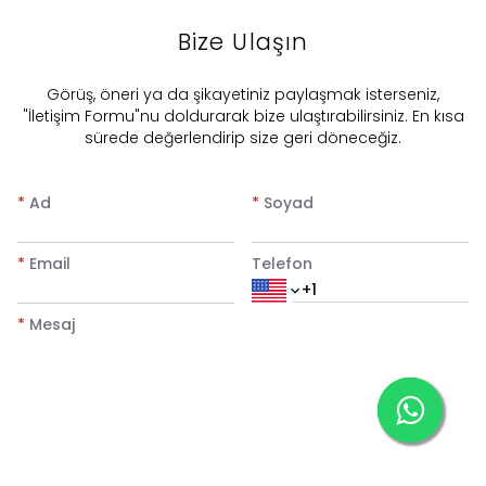
Bize Ulaşın
​Görüş, öneri ya da şikayetiniz paylaşmak isterseniz,
"İletişim Formu"nu doldurarak bize ulaştırabilirsiniz. En kısa
sürede değerlendirip size geri döneceğiz.
*
Ad
*
Soyad
*
Email
Telefon
*
Mesaj