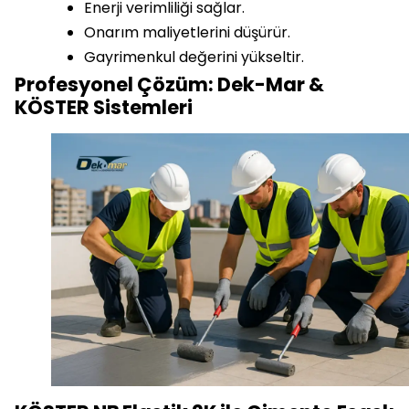
Enerji verimliliği sağlar.
Onarım maliyetlerini düşürür.
Gayrimenkul değerini yükseltir.
Profesyonel Çözüm: Dek-Mar &
KÖSTER Sistemleri