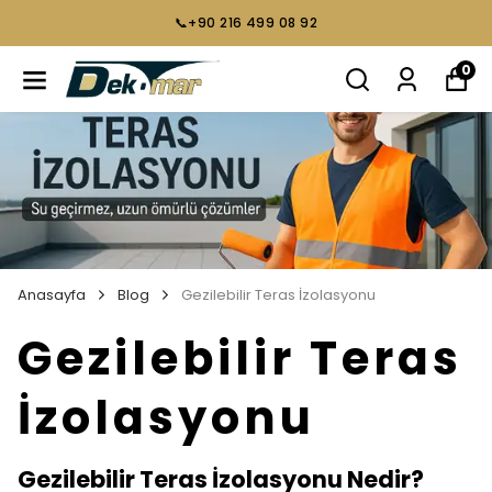
📞+90 216 499 08 92
0
Anasayfa
Blog
Gezilebilir Teras İzolasyonu
Gezilebilir Teras
İzolasyonu
Gezilebilir Teras İzolasyonu Nedir?