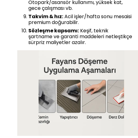
Otopark/asansör kullanımı, yüksek kat,
gece çalışması vb.
Takvim & hız:
Acil işler/hafta sonu mesaisi
premium doğurabilir.
Sözleşme kapsamı:
Keşif, teknik
şartname ve garanti maddeleri netleştikçe
sürpriz maliyetler azalır.