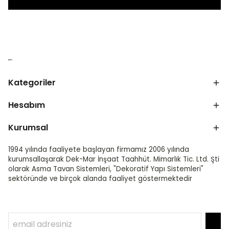
Kategoriler
Hesabım
Kurumsal
1994 yılında faaliyete başlayan firmamız 2006 yılında
kurumsallaşarak Dek-Mar İnşaat Taahhüt. Mimarlık Tic. Ltd. Şti
olarak Asma Tavan Sistemleri, "Dekoratif Yapı Sistemleri"
sektöründe ve birçok alanda faaliyet göstermektedir