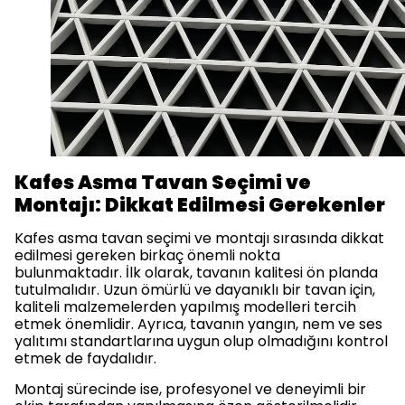
Kafes Asma Tavan Seçimi ve
Montajı: Dikkat Edilmesi Gerekenler
Kafes asma tavan seçimi ve montajı sırasında dikkat
edilmesi gereken birkaç önemli nokta
bulunmaktadır. İlk olarak, tavanın kalitesi ön planda
tutulmalıdır. Uzun ömürlü ve dayanıklı bir tavan için,
kaliteli malzemelerden yapılmış modelleri tercih
etmek önemlidir. Ayrıca, tavanın yangın, nem ve ses
yalıtımı standartlarına uygun olup olmadığını kontrol
etmek de faydalıdır.
Montaj sürecinde ise, profesyonel ve deneyimli bir