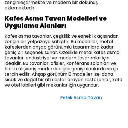
zenginleştirmekte ve modern bir dokunuş
eklemektedir.
Kafes Asma Tavan Modelleri ve
Uygulama Alanları
Kafes asma tavanlar, çeşitlilik ve esneklik açısından
zengin bir yelpazeye sahiptir. Bu modeller, metal
kafeslerden ahşap görünümlü tasarımlara kadar
geniş bir seçenek sunar. Özellikle metal kafes asma
tavanlar, endüstriyel ve modern tasarımlar için
idealdir. Bu tavanlar, ofisler, konferans salonları ve
hatta alışveriş merkezleri gibi geniş alanlarda sıkça
tercih edilir. Ahşap görünümlü modeller ise, daha
sıcak ve doğal bir atmosfer arayan restoranlar, kafe
ve otel lobileri gibi mekanlar için uygundur.
Petek Asma Tavan