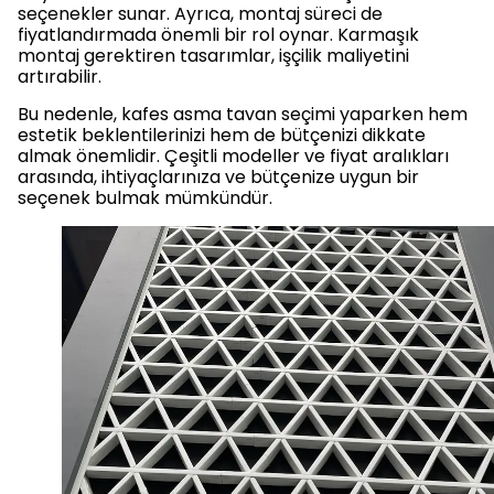
seçenekler sunar. Ayrıca, montaj süreci de
fiyatlandırmada önemli bir rol oynar. Karmaşık
montaj gerektiren tasarımlar, işçilik maliyetini
artırabilir.
Bu nedenle, kafes asma tavan seçimi yaparken hem
estetik beklentilerinizi hem de bütçenizi dikkate
almak önemlidir. Çeşitli modeller ve fiyat aralıkları
arasında, ihtiyaçlarınıza ve bütçenize uygun bir
seçenek bulmak mümkündür.