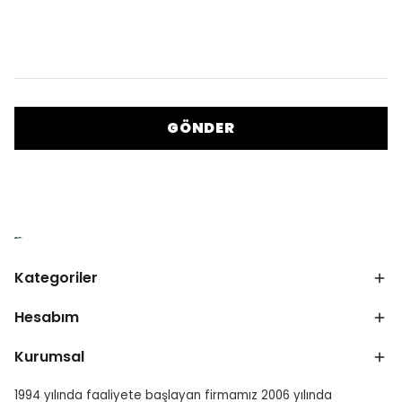
GÖNDER
Kategoriler
Hesabım
Kurumsal
1994 yılında faaliyete başlayan firmamız 2006 yılında