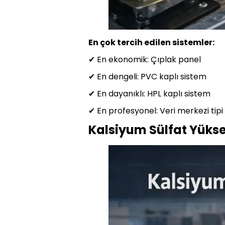
En çok tercih edilen sistemler:
✔ En ekonomik: Çıplak panel
✔ En dengeli: PVC kaplı sistem
✔ En dayanıklı: HPL kaplı sistem
✔ En profesyonel: Veri merkezi tipi
Kalsiyum Sülfat Yükse