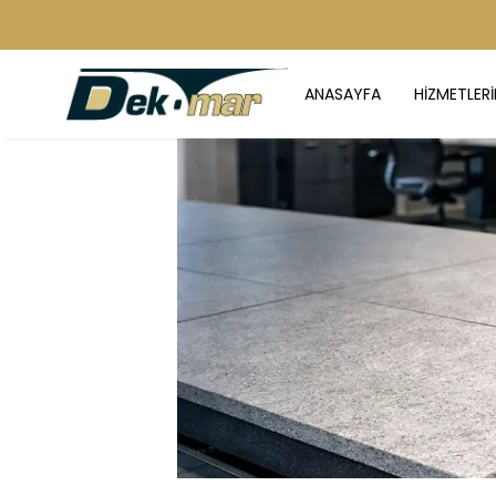
ANASAYFA
HİZMETLERİ