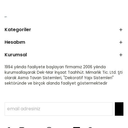
Kategoriler
Hesabım
Kurumsal
1994 yılında faaliyete başlayan firmamız 2006 yılında
kurumsallaşarak Dek-Mar İnşaat Taahhüt. Mimarlık Tic. Ltd. Şti
olarak Asma Tavan Sistemleri, "Dekoratif Yapı Sistemleri"
sektöründe ve birçok alanda faaliyet göstermektedir