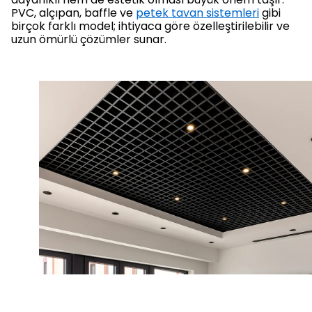
PVC, alçıpan, baffle ve
petek tavan sistemleri
gibi
birçok farklı model; ihtiyaca göre özelleştirilebilir ve
uzun ömürlü çözümler sunar.