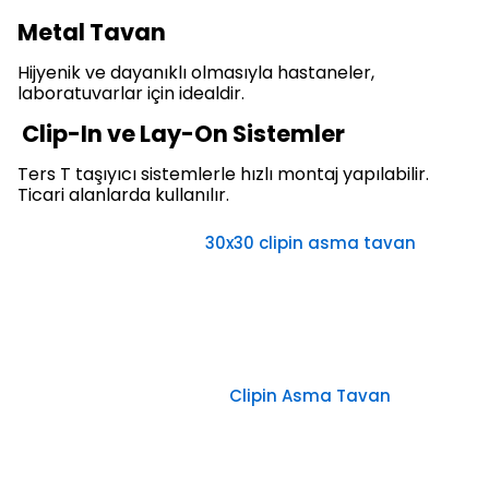
Metal Tavan
Hijyenik ve dayanıklı olmasıyla hastaneler,
laboratuvarlar için idealdir.
Clip-In ve Lay-On Sistemler
Ters T taşıyıcı sistemlerle hızlı montaj yapılabilir.
Ticari alanlarda kullanılır.
30x30 clipin asma tavan
Clipin Asma Tavan