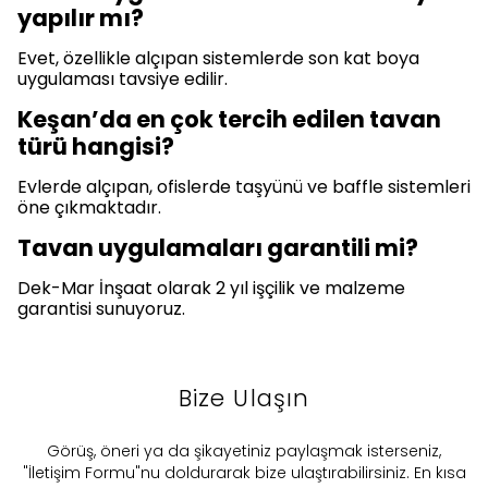
yapılır mı?
Evet, özellikle alçıpan sistemlerde son kat boya
uygulaması tavsiye edilir.
Keşan’da en çok tercih edilen tavan
türü hangisi?
Evlerde alçıpan, ofislerde taşyünü ve baffle sistemleri
öne çıkmaktadır.
Tavan uygulamaları garantili mi?
Dek-Mar İnşaat olarak 2 yıl işçilik ve malzeme
garantisi sunuyoruz.
Bize Ulaşın
​Görüş, öneri ya da şikayetiniz paylaşmak isterseniz,
"İletişim Formu"nu doldurarak bize ulaştırabilirsiniz. En kısa