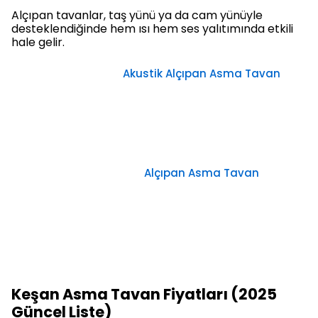
Alçıpan tavanlar, taş yünü ya da cam yünüyle
desteklendiğinde hem ısı hem ses yalıtımında etkili
hale gelir.
Akustik Alçıpan Asma Tavan
Alçıpan Asma Tavan
Keşan Asma Tavan Fiyatları (2025
Güncel Liste)