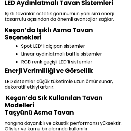
LED Aydınlatmalı Tavan Sistemleri
Işıklı tavanlar estetik görünümün yanı sıra enerji
tasarrufu açısından da önemli avantajlar sağlar.
Keşan’da Işıklı Asma Tavan
Seçenekleri
Spot LED’li alçıpan sistemler
Linear aydınlatmalı baffle sistemler
RGB renk geçişli LED’li sistemler
Enerji Verimliliği ve Görsellik
LED sistemler düşük tüketimle uzun ömür sunar,
dekoratif etkiyi artırır.
Keşan’da Sık Kullanılan Tavan
Modelleri
Taşyünü Asma Tavan
Yangına dayanıklı ve akustik performansı yüksektir.
Ofisler ve kamu binalarında kullanılır.