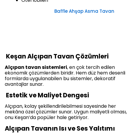
Otel lobileri
Baffle Ahşap Asma Tavan
Keşan Alçıpan Tavan Çözümleri
Alçıpan tavan sistemleri
, en çok tercih edilen
ekonomik çözümlerden biridir. Hem düz hem desenli
formlarda uygulanabilen bu sistemler, dekoratif
avantajlar sunar.
Estetik ve Maliyet Dengesi
Alçıpan, kolay şekillendirilebilmesi sayesinde her
mekâna özel çözümler sunar. Uygun maliyetli olması,
onu Keşan’da popüler hale getiriyor.
Alçıpan Tavanın Isı ve Ses Yalıtımı