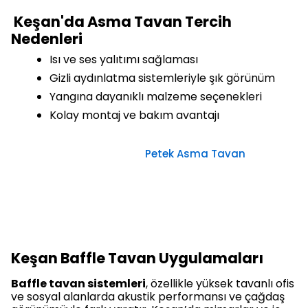
Keşan'da Asma Tavan Tercih
Nedenleri
Isı ve ses yalıtımı sağlaması
Gizli aydınlatma sistemleriyle şık görünüm
Yangına dayanıklı malzeme seçenekleri
Kolay montaj ve bakım avantajı
Petek Asma Tavan
Keşan Baffle Tavan Uygulamaları
Baffle tavan sistemleri
, özellikle yüksek tavanlı ofis
ve sosyal alanlarda akustik performansı ve çağdaş