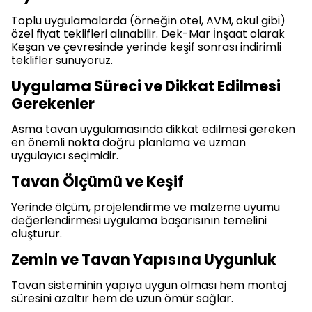
Toplu uygulamalarda (örneğin otel, AVM, okul gibi)
özel fiyat teklifleri alınabilir. Dek-Mar İnşaat olarak
Keşan ve çevresinde yerinde keşif sonrası indirimli
teklifler sunuyoruz.
Uygulama Süreci ve Dikkat Edilmesi
Gerekenler
Asma tavan uygulamasında dikkat edilmesi gereken
en önemli nokta doğru planlama ve uzman
uygulayıcı seçimidir.
Tavan Ölçümü ve Keşif
Yerinde ölçüm, projelendirme ve malzeme uyumu
değerlendirmesi uygulama başarısının temelini
oluşturur.
Zemin ve Tavan Yapısına Uygunluk
Tavan sisteminin yapıya uygun olması hem montaj
süresini azaltır hem de uzun ömür sağlar.