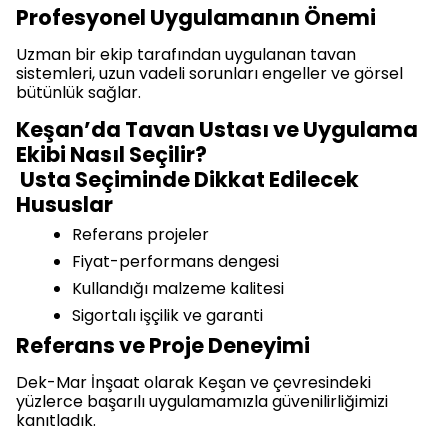
Profesyonel Uygulamanın Önemi
Uzman bir ekip tarafından uygulanan tavan
sistemleri, uzun vadeli sorunları engeller ve görsel
bütünlük sağlar.
Keşan’da Tavan Ustası ve Uygulama
Ekibi Nasıl Seçilir?
Usta Seçiminde Dikkat Edilecek
Hususlar
Referans projeler
Fiyat-performans dengesi
Kullandığı malzeme kalitesi
Sigortalı işçilik ve garanti
Referans ve Proje Deneyimi
Dek-Mar İnşaat olarak Keşan ve çevresindeki
yüzlerce başarılı uygulamamızla güvenilirliğimizi
kanıtladık.