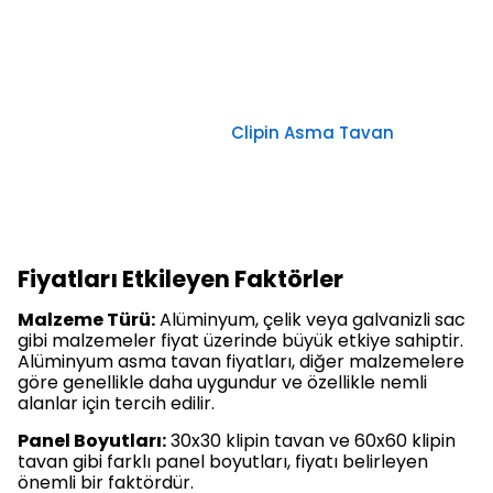
Clipin Asma Tavan
Fiyatları Etkileyen Faktörler
Malzeme Türü:
Alüminyum, çelik veya galvanizli sac
gibi malzemeler fiyat üzerinde büyük etkiye sahiptir.
Alüminyum asma tavan fiyatları, diğer malzemelere
göre genellikle daha uygundur ve özellikle nemli
alanlar için tercih edilir.
Panel Boyutları:
30x30 klipin tavan ve 60x60 klipin
tavan gibi farklı panel boyutları, fiyatı belirleyen
önemli bir faktördür.