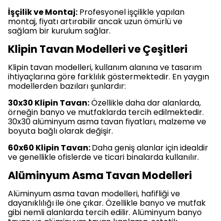
İşçilik ve Montaj:
Profesyonel işçilikle yapılan
montaj, fiyatı artırabilir ancak uzun ömürlü ve
sağlam bir kurulum sağlar.
Klipin Tavan Modelleri ve Çeşitleri
Klipin tavan modelleri, kullanım alanına ve tasarım
ihtiyaçlarına göre farklılık göstermektedir. En yaygın
modellerden bazıları şunlardır:
30x30 Klipin Tavan:
Özellikle daha dar alanlarda,
örneğin banyo ve mutfaklarda tercih edilmektedir.
30x30 alüminyum asma tavan fiyatları, malzeme ve
boyuta bağlı olarak değişir.
60x60 Klipin Tavan:
Daha geniş alanlar için idealdir
ve genellikle ofislerde ve ticari binalarda kullanılır.
Alüminyum Asma Tavan Modelleri
Alüminyum asma tavan modelleri, hafifliği ve
dayanıklılığı ile öne çıkar. Özellikle banyo ve mutfak
gibi nemli alanlarda tercih edilir. Alüminyum banyo