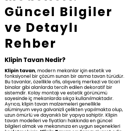
Güncel Bilgiler
ve Detaylı
Rehber
Klipin Tavan Nedir?
Klipin tavan
, modern mekanlar için estetik ve
fonksiyonel bir çözüm sunan bir asma tavan türüdür.
Bu tavanlar, özellikle ofis, alışveriş merkezi ve ticari
binalar gibi alanlarda tercih edilen dekoratif bir
sistemdir. Kolay montajı ve estetik görünümü
sayesinde iç mekanlarda sıkça kullanılmaktadır.
Ayrıca, klipin tavan malzemeleri genellikle
alüminyum veya galvanizli çelikten yapılmakta olup,
uzun ömürlü ve dayanıklı bir yapıya sahiptir. Klipin
tavan modelleri ve fiyatları hakkında en güncel
bilgileri almak ve mekanınıza en uygun seçenekleri