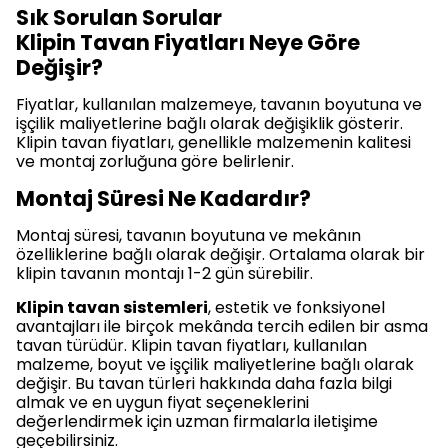
Sık Sorulan Sorular
Klipin Tavan Fiyatları Neye Göre
Değişir?
Fiyatlar, kullanılan malzemeye, tavanın boyutuna ve
işçilik maliyetlerine bağlı olarak değişiklik gösterir.
Klipin tavan fiyatları, genellikle malzemenin kalitesi
ve montaj zorluğuna göre belirlenir.
Montaj Süresi Ne Kadardır?
Montaj süresi, tavanın boyutuna ve mekânın
özelliklerine bağlı olarak değişir. Ortalama olarak bir
klipin tavanın montajı 1-2 gün sürebilir.
Klipin tavan sistemleri
, estetik ve fonksiyonel
avantajları ile birçok mekânda tercih edilen bir asma
tavan türüdür. Klipin tavan fiyatları, kullanılan
malzeme, boyut ve işçilik maliyetlerine bağlı olarak
değişir. Bu tavan türleri hakkında daha fazla bilgi
almak ve en uygun fiyat seçeneklerini
değerlendirmek için uzman firmalarla iletişime
geçebilirsiniz.