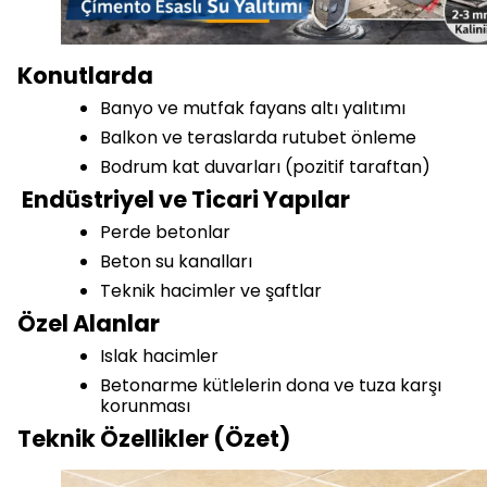
Konutlarda
Banyo ve mutfak fayans altı yalıtımı
Balkon ve teraslarda rutubet önleme
Bodrum kat duvarları (pozitif taraftan)
Endüstriyel ve Ticari Yapılar
Perde betonlar
Beton su kanalları
Teknik hacimler ve şaftlar
Özel Alanlar
Islak hacimler
Betonarme kütlelerin dona ve tuza karşı
korunması
Teknik Özellikler (Özet)