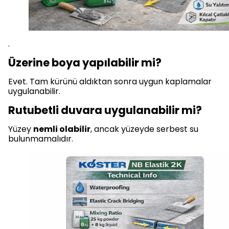
.
Üzerine boya yapılabilir mi?
Evet. Tam kürünü aldıktan sonra uygun kaplamalar
uygulanabilir.
Rutubetli duvara uygulanabilir mi?
Yüzey
nemli olabilir
, ancak yüzeyde serbest su
bulunmamalıdır.