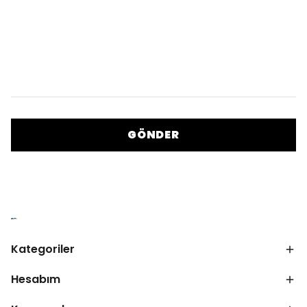
GÖNDER
Kategoriler
Hesabım