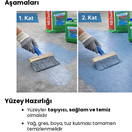
Aşamaları
Yüzey Hazırlığı
Yüzeyler
taşıyıcı, sağlam ve temiz
olmalıdır
Yağ, gres, boya, tuz kusması tamamen
temizlenmelidir