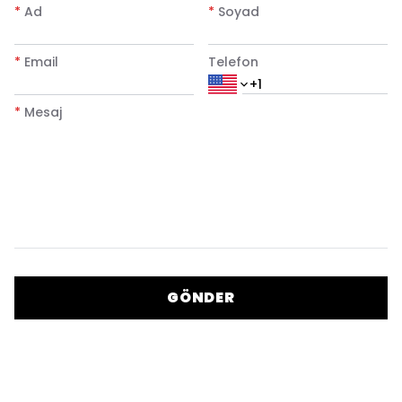
*
Ad
*
Soyad
*
Email
Telefon
*
Mesaj
GÖNDER