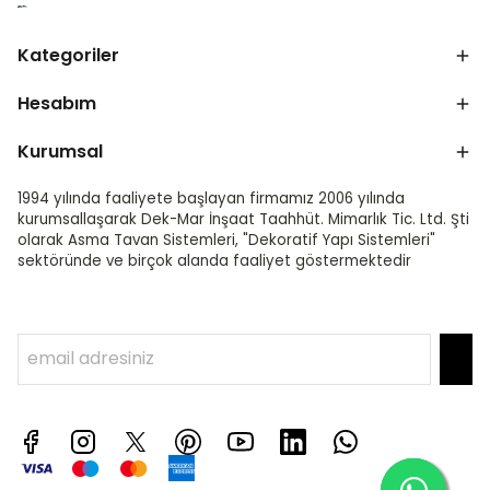
Kategoriler
Hesabım
Kurumsal
1994 yılında faaliyete başlayan firmamız 2006 yılında
kurumsallaşarak Dek-Mar İnşaat Taahhüt. Mimarlık Tic. Ltd. Şti
olarak Asma Tavan Sistemleri, "Dekoratif Yapı Sistemleri"
sektöründe ve birçok alanda faaliyet göstermektedir