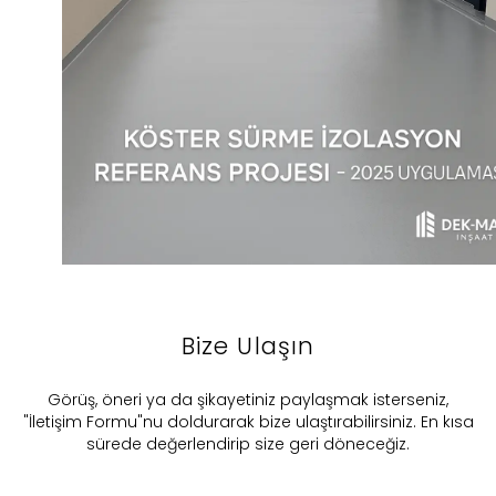
Bize Ulaşın
​Görüş, öneri ya da şikayetiniz paylaşmak isterseniz,
"İletişim Formu"nu doldurarak bize ulaştırabilirsiniz. En kısa
sürede değerlendirip size geri döneceğiz.