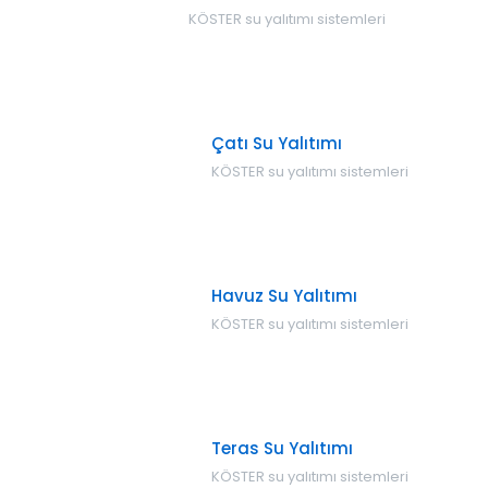
KÖSTER su yalıtımı sistemleri
Çatı Su Yalıtımı
KÖSTER su yalıtımı sistemleri
Havuz Su Yalıtımı
KÖSTER su yalıtımı sistemleri
Teras Su Yalıtımı
KÖSTER su yalıtımı sistemleri