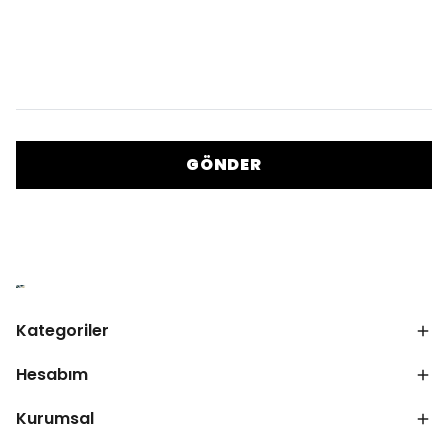
GÖNDER
Kategoriler
Hesabım
Kurumsal