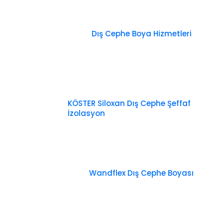
Dış Cephe Boya Hizmetleri
KÖSTER Siloxan Dış Cephe Şeffaf
İzolasyon
Wandflex Dış Cephe Boyası