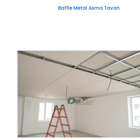
Baffle Metal Asma Tavan