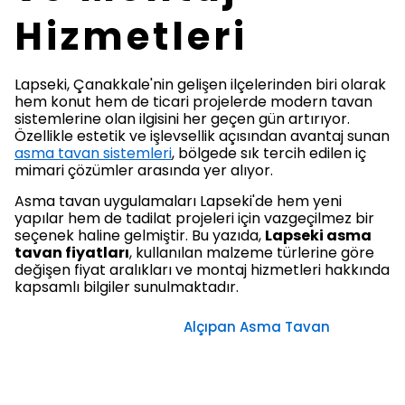
Hizmetleri
Lapseki, Çanakkale'nin gelişen ilçelerinden biri olarak
hem konut hem de ticari projelerde modern tavan
sistemlerine olan ilgisini her geçen gün artırıyor.
Özellikle estetik ve işlevsellik açısından avantaj sunan
asma tavan sistemleri
, bölgede sık tercih edilen iç
mimari çözümler arasında yer alıyor.
Asma tavan uygulamaları Lapseki'de hem yeni
yapılar hem de tadilat projeleri için vazgeçilmez bir
seçenek haline gelmiştir. Bu yazıda,
Lapseki asma
tavan fiyatları
, kullanılan malzeme türlerine göre
değişen fiyat aralıkları ve montaj hizmetleri hakkında
kapsamlı bilgiler sunulmaktadır.
Alçıpan Asma Tavan