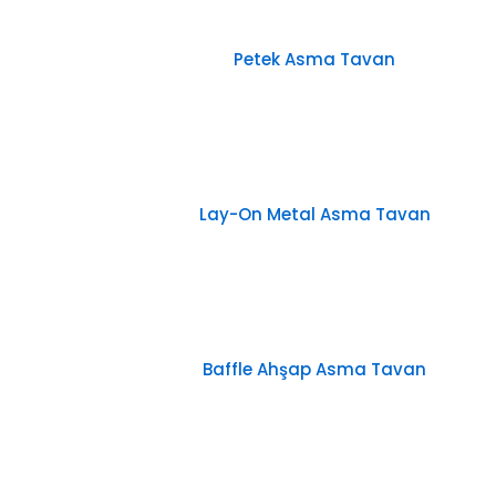
Petek Asma Tavan
Lay-On Metal Asma Tavan
Baffle Ahşap Asma Tavan