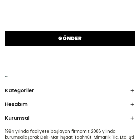
GÖNDER
Kategoriler
Hesabım
Kurumsal
1994 yılında faaliyete başlayan firmamız 2006 yılında
kurumsallaşarak Dek-Mar İnşaat Taahhüt. Mimarlık Tic. Ltd. Şti