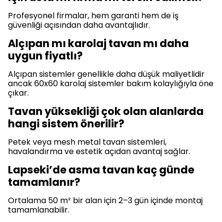
Profesyonel firmalar, hem garanti hem de iş
güvenliği açısından daha avantajlıdır.
Alçıpan mı karolaj tavan mı daha
uygun fiyatlı?
Alçıpan sistemler genellikle daha düşük maliyetlidir
ancak 60x60 karolaj sistemler bakım kolaylığıyla öne
çıkar.
Tavan yüksekliği çok olan alanlarda
hangi sistem önerilir?
Petek veya mesh metal tavan sistemleri,
havalandırma ve estetik açıdan avantaj sağlar.
Lapseki’de asma tavan kaç günde
tamamlanır?
Ortalama 50 m² bir alan için 2–3 gün içinde montaj
tamamlanabilir.