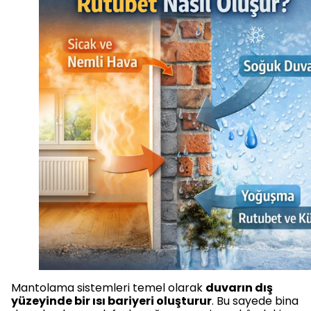
Mantolama sistemleri temel olarak
duvarın dış
yüzeyinde bir ısı bariyeri oluşturur
. Bu sayede bina