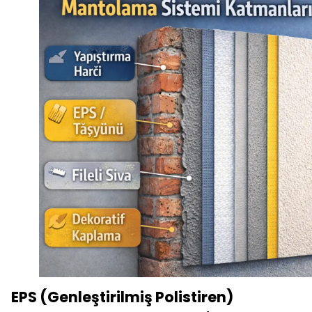
EPS (Genleştirilmiş Polistiren)