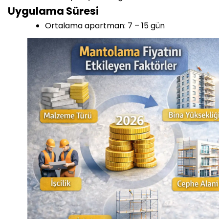
Uygulama Süresi
Ortalama apartman: 7 – 15 gün