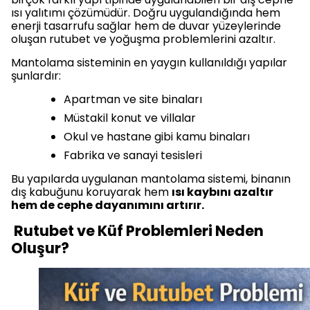
ısı yalıtımı çözümüdür. Doğru uygulandığında hem
enerji tasarrufu sağlar hem de duvar yüzeylerinde
oluşan rutubet ve yoğuşma problemlerini azaltır.
Mantolama sisteminin en yaygın kullanıldığı yapılar
şunlardır:
Apartman ve site binaları
Müstakil konut ve villalar
Okul ve hastane gibi kamu binaları
Fabrika ve sanayi tesisleri
Bu yapılarda uygulanan mantolama sistemi, binanın
dış kabuğunu koruyarak hem
ısı kaybını azaltır
hem de cephe dayanımını artırır.
Rutubet ve Küf Problemleri Neden
Oluşur?