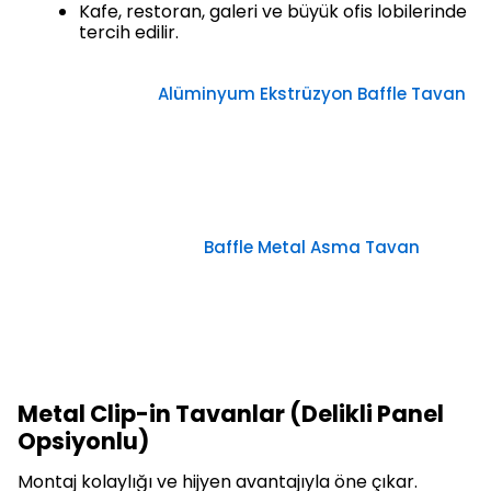
Kafe, restoran, galeri ve büyük ofis lobilerinde
tercih edilir.
Alüminyum Ekstrüzyon Baffle Tavan
Baffle Metal Asma Tavan
Metal Clip-in Tavanlar (Delikli Panel
Opsiyonlu)
Montaj kolaylığı ve hijyen avantajıyla öne çıkar.