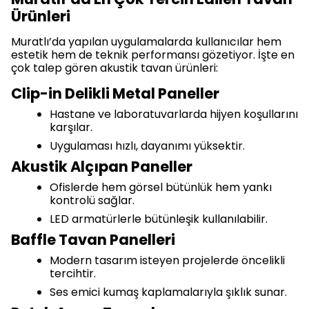
Ürünleri
Muratlı’da yapılan uygulamalarda kullanıcılar hem
estetik hem de teknik performansı gözetiyor. İşte en
çok talep gören akustik tavan ürünleri:
Clip-in Delikli Metal Paneller
Hastane ve laboratuvarlarda hijyen koşullarını
karşılar.
Uygulaması hızlı, dayanımı yüksektir.
Akustik Alçıpan Paneller
Ofislerde hem görsel bütünlük hem yankı
kontrolü sağlar.
LED armatürlerle bütünleşik kullanılabilir.
Baffle Tavan Panelleri
Modern tasarım isteyen projelerde öncelikli
tercihtir.
Ses emici kumaş kaplamalarıyla şıklık sunar.