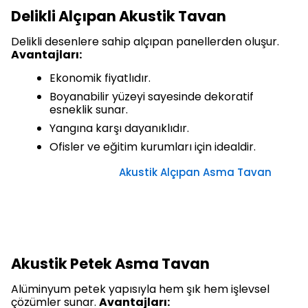
Delikli Alçıpan Akustik Tavan
Delikli desenlere sahip alçıpan panellerden oluşur.
Avantajları:
Ekonomik fiyatlıdır.
Boyanabilir yüzeyi sayesinde dekoratif
esneklik sunar.
Yangına karşı dayanıklıdır.
Ofisler ve eğitim kurumları için idealdir.
Akustik Alçıpan Asma Tavan
Akustik Petek Asma Tavan
Alüminyum petek yapısıyla hem şık hem işlevsel
çözümler sunar.
Avantajları: