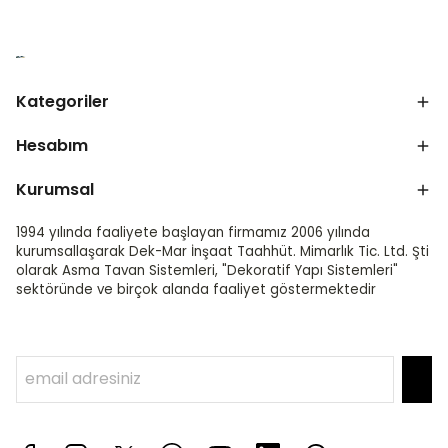
Kategoriler
Hesabım
Kurumsal
1994 yılında faaliyete başlayan firmamız 2006 yılında
kurumsallaşarak Dek-Mar İnşaat Taahhüt. Mimarlık Tic. Ltd. Şti
olarak Asma Tavan Sistemleri, "Dekoratif Yapı Sistemleri"
sektöründe ve birçok alanda faaliyet göstermektedir