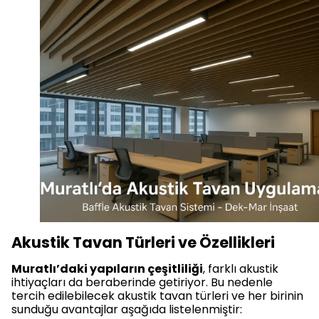
Akustik Tavan Türleri ve Özellikleri
Muratlı’daki yapıların çeşitliliği
, farklı akustik
ihtiyaçları da beraberinde getiriyor. Bu nedenle
tercih edilebilecek akustik tavan türleri ve her birinin
sunduğu avantajlar aşağıda listelenmiştir: