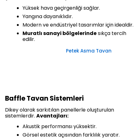
Yüksek hava geçirgenliği sağlar.
Yangına dayanıklıdır.
Modern ve endüstriyel tasarımlar için idealdir.
Muratlı sanayi bölgelerinde
sıkça tercih
edilir.
Petek Asma Tavan
Baffle Tavan Sistemleri
Dikey olarak sarkıtılan panellerle oluşturulan
sistemlerdir.
Avantajları:
Akustik performansı yüksektir.
Görsel estetik açısından farklılık yaratır.