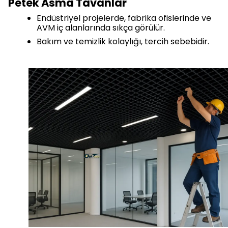
Petek Asma Tavanlar
Endüstriyel projelerde, fabrika ofislerinde ve
AVM iç alanlarında sıkça görülür.
Bakım ve temizlik kolaylığı, tercih sebebidir.