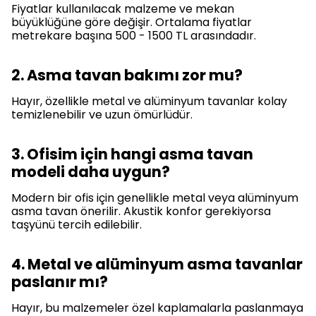
Fiyatlar kullanılacak malzeme ve mekan
büyüklüğüne göre değişir. Ortalama fiyatlar
metrekare başına 500 - 1500 TL arasındadır.
2. Asma tavan bakımı zor mu?
Hayır, özellikle metal ve alüminyum tavanlar kolay
temizlenebilir ve uzun ömürlüdür.
3. Ofisim için hangi asma tavan
modeli daha uygun?
Modern bir ofis için genellikle metal veya alüminyum
asma tavan önerilir. Akustik konfor gerekiyorsa
taşyünü tercih edilebilir.
4. Metal ve alüminyum asma tavanlar
paslanır mı?
Hayır, bu malzemeler özel kaplamalarla paslanmaya