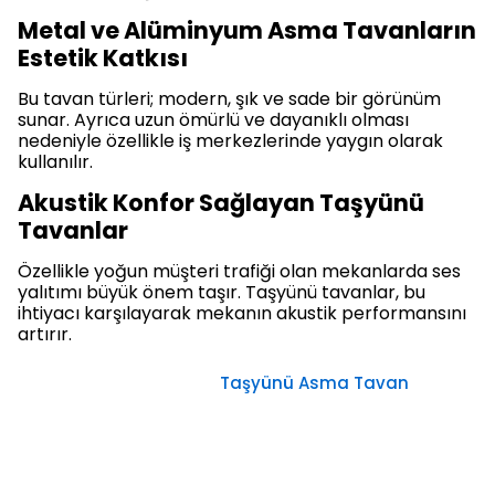
Metal ve Alüminyum Asma Tavanların
Estetik Katkısı
Bu tavan türleri; modern, şık ve sade bir görünüm
sunar. Ayrıca uzun ömürlü ve dayanıklı olması
nedeniyle özellikle iş merkezlerinde yaygın olarak
kullanılır.
Akustik Konfor Sağlayan Taşyünü
Tavanlar
Özellikle yoğun müşteri trafiği olan mekanlarda ses
yalıtımı büyük önem taşır. Taşyünü tavanlar, bu
ihtiyacı karşılayarak mekanın akustik performansını
artırır.
Taşyünü Asma Tavan