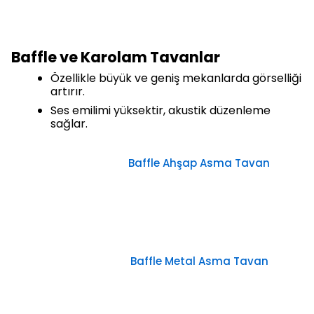
Baffle ve Karolam Tavanlar
Özellikle büyük ve geniş mekanlarda görselliği
artırır.
Ses emilimi yüksektir, akustik düzenleme
sağlar.
Baffle Ahşap Asma Tavan
Baffle Metal Asma Tavan