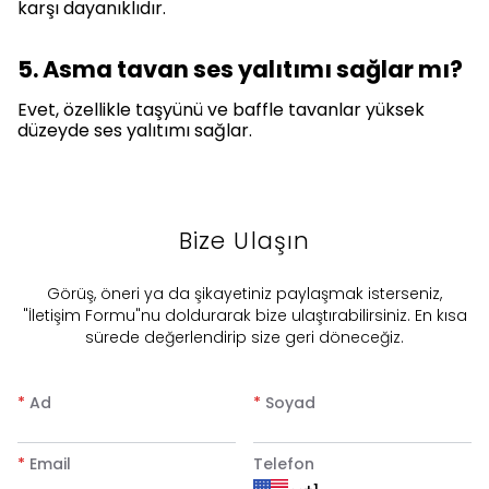
karşı dayanıklıdır.
5. Asma tavan ses yalıtımı sağlar mı?
Evet, özellikle taşyünü ve baffle tavanlar yüksek
düzeyde ses yalıtımı sağlar.
Bize Ulaşın
​Görüş, öneri ya da şikayetiniz paylaşmak isterseniz,
"İletişim Formu"nu doldurarak bize ulaştırabilirsiniz. En kısa
sürede değerlendirip size geri döneceğiz.
*
Ad
*
Soyad
*
Email
Telefon