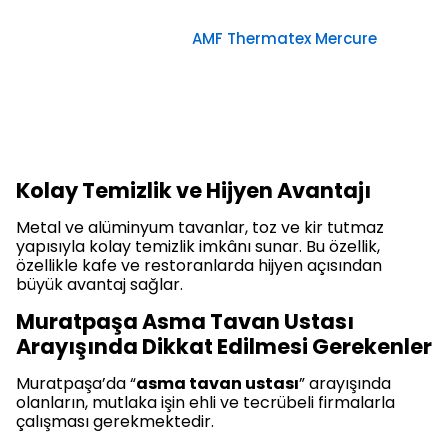
AMF Thermatex Mercure
Kolay Temizlik ve Hijyen Avantajı
Metal ve alüminyum tavanlar, toz ve kir tutmaz
yapısıyla kolay temizlik imkânı sunar. Bu özellik,
özellikle kafe ve restoranlarda hijyen açısından
büyük avantaj sağlar.
Muratpaşa Asma Tavan Ustası
Arayışında Dikkat Edilmesi Gerekenler
Muratpaşa’da “
asma tavan ustası
” arayışında
olanların, mutlaka işin ehli ve tecrübeli firmalarla
çalışması gerekmektedir.