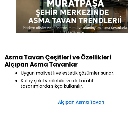
Asma Tavan Çeşitleri ve Özellikleri
Alçıpan Asma Tavanlar
Uygun maliyetli ve estetik çözümler sunar.
Kolay şekil verilebilir ve dekoratif
tasarımlarda sıkça kullanılır.
Alçıpan Asma Tavan