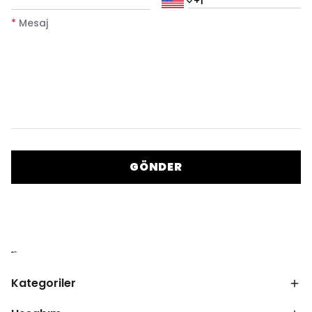
*
Mesaj
GÖNDER
Kategoriler