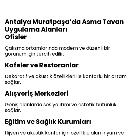
Antalya Muratpaşa’da Asma Tavan
Uygulama Alanları
Ofisler
Çalışma ortamlarında modern ve düzenli bir
görünüm için tercih edilir.
Kafeler ve Restoranlar
Dekoratif ve akustik özellikleri ile konforlu bir ortam
sağlar.
Alışveriş Merkezleri
Geniş alanlarda ses yalıtımı ve estetik bütünlük
sağlar.
Eğitim ve Sağlık Kurumları
Hijyen ve akustik konfor için özellikle alüminyum ve