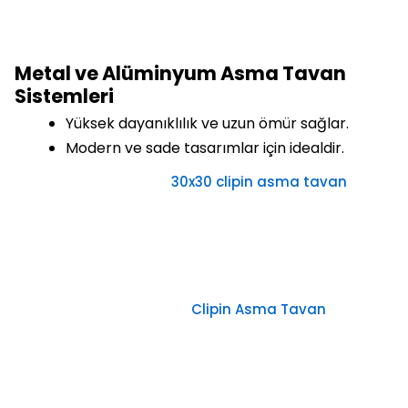
Metal ve Alüminyum Asma Tavan
Sistemleri
Yüksek dayanıklılık ve uzun ömür sağlar.
Modern ve sade tasarımlar için idealdir.
30x30 clipin asma tavan
Clipin Asma Tavan