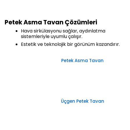
Petek Asma Tavan Çözümleri
Hava sirkülasyonu sağlar, aydınlatma
sistemleriyle uyumlu çalışır.
Estetik ve teknolojik bir görünüm kazandırır.
Petek Asma Tavan
Üçgen Petek Tavan