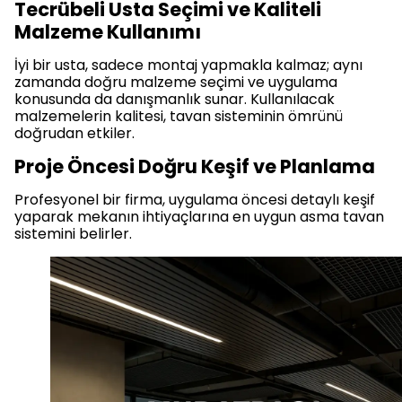
Tecrübeli Usta Seçimi ve Kaliteli
Malzeme Kullanımı
İyi bir usta, sadece montaj yapmakla kalmaz; aynı
zamanda doğru malzeme seçimi ve uygulama
konusunda da danışmanlık sunar. Kullanılacak
malzemelerin kalitesi, tavan sisteminin ömrünü
doğrudan etkiler.
Proje Öncesi Doğru Keşif ve Planlama
Profesyonel bir firma, uygulama öncesi detaylı keşif
yaparak mekanın ihtiyaçlarına en uygun asma tavan
sistemini belirler.