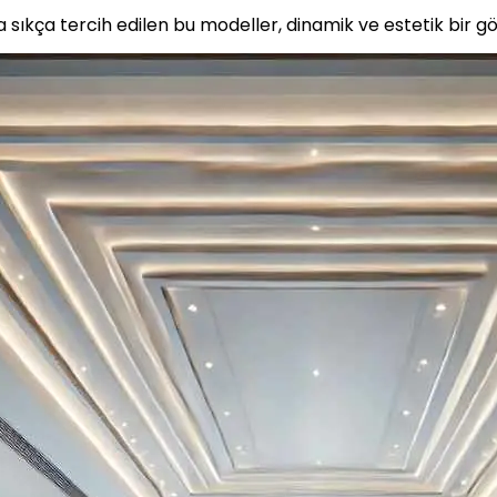
kça tercih edilen bu modeller, dinamik ve estetik bir g