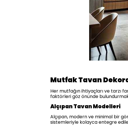
Mutfak Tavan Dekor
Her mutfağın ihtiyaçları ve tarzı 
faktörleri göz önünde bulundurmak
Alçıpan Tavan Modelleri
Alçıpan, modern ve minimal bir gör
sistemleriyle kolayca entegre edileb