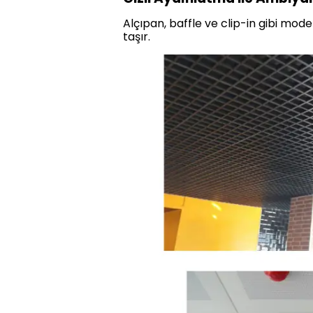
Alçıpan, baffle ve clip-in gibi mode
taşır.