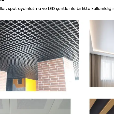
ller; spot aydınlatma ve LED şeritler ile birlikte kullanıldı