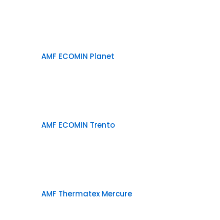
AMF ECOMIN Planet
AMF ECOMIN Trento
AMF Thermatex Mercure