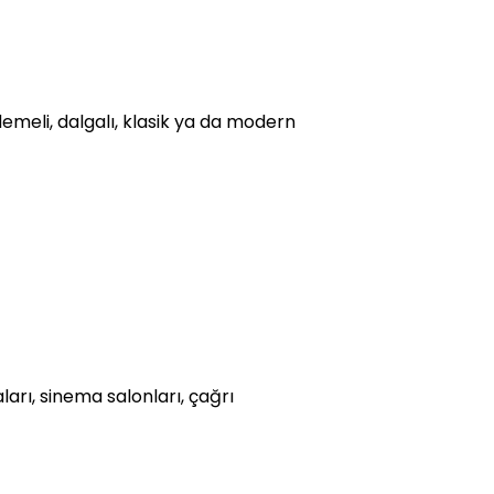
emeli, dalgalı, klasik ya da modern
ları, sinema salonları, çağrı