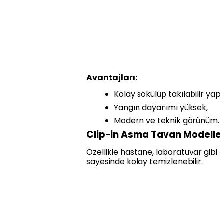
Avantajları:
Kolay sökülüp takılabilir yap
Yangın dayanımı yüksek,
Modern ve teknik görünüm.
Clip-in Asma Tavan Modelle
Özellikle hastane, laboratuvar gibi
sayesinde kolay temizlenebilir.