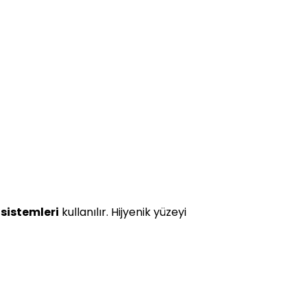
 sistemleri
kullanılır. Hijyenik yüzeyi