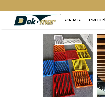
ANASAYFA
HİZMETLERİ