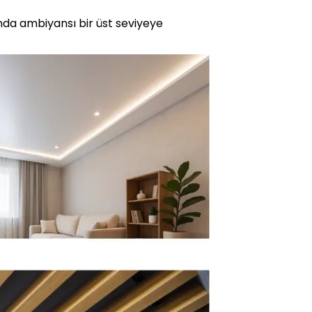
ğında ambiyansı bir üst seviyeye