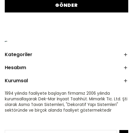
GÖNDER
Kategoriler
Hesabım
Kurumsal
1994 yılında faaliyete başlayan firmamız 2006 yılında
kurumsallaşarak Dek-Mar İnşaat Taahhüt. Mimarlık Tic. Ltd. Şti
olarak Asma Tavan Sistemleri, "Dekoratif Yapı Sistemleri"
sektöründe ve birçok alanda faaliyet göstermektedir