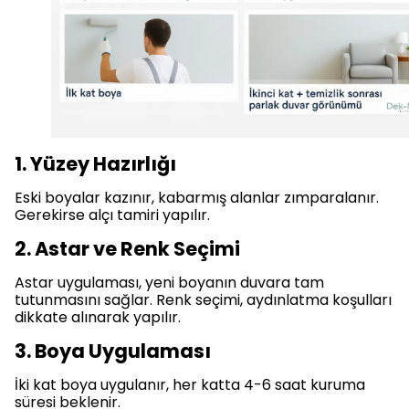
1. Yüzey Hazırlığı
Eski boyalar kazınır, kabarmış alanlar zımparalanır.
Gerekirse alçı tamiri yapılır.
2. Astar ve Renk Seçimi
Astar uygulaması, yeni boyanın duvara tam
tutunmasını sağlar. Renk seçimi, aydınlatma koşulları
dikkate alınarak yapılır.
3. Boya Uygulaması
İki kat boya uygulanır, her katta 4-6 saat kuruma
süresi beklenir.