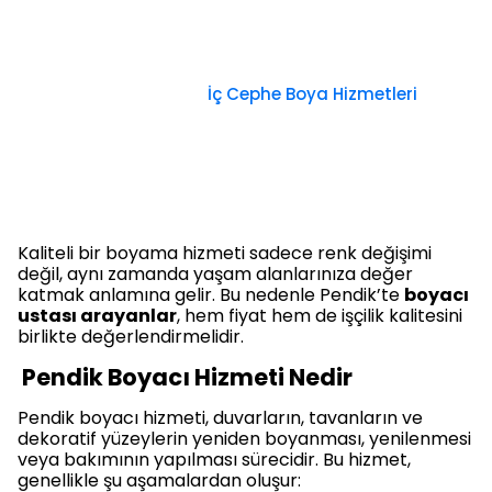
İç Cephe Boya Hizmetleri
Kaliteli bir boyama hizmeti sadece renk değişimi
değil, aynı zamanda yaşam alanlarınıza değer
katmak anlamına gelir. Bu nedenle Pendik’te
boyacı
ustası arayanlar
, hem fiyat hem de işçilik kalitesini
birlikte değerlendirmelidir.
Pendik Boyacı Hizmeti Nedir
Pendik boyacı hizmeti, duvarların, tavanların ve
dekoratif yüzeylerin yeniden boyanması, yenilenmesi
veya bakımının yapılması sürecidir. Bu hizmet,
genellikle şu aşamalardan oluşur: