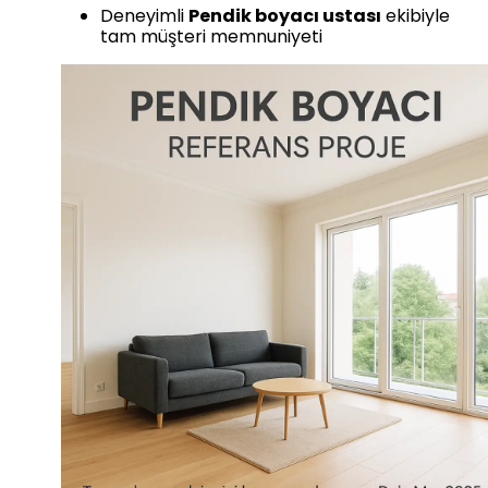
Deneyimli
Pendik boyacı ustası
ekibiyle
tam müşteri memnuniyeti