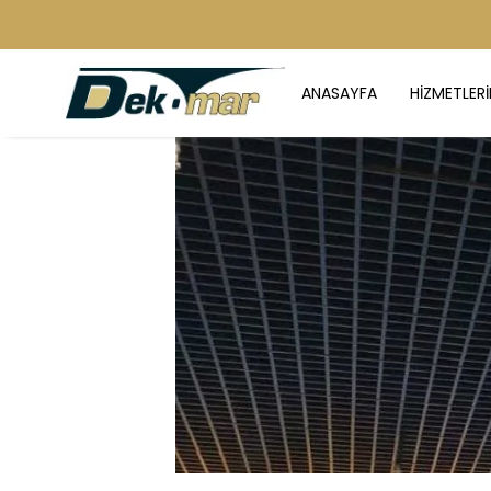
ANASAYFA
HİZMETLERİ