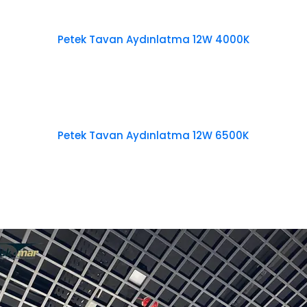
Petek Tavan Aydınlatma 12W 4000K
Petek Tavan Aydınlatma 12W 6500K