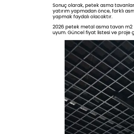
Sonuç olarak, petek asma tavanlar, 
yatırım yapmadan önce, farklı asm
yapmak faydalı olacaktır.
2026 petek metal asma tavan m2 fi
uyum. Güncel fiyat listesi ve proje ç