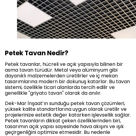
Petek Tavan Nedir?
Petek tavanlar, hücreli ve açık yapısıyla bilinen bir
asma tavan türüdür. Metal veya alüminyum gibi
dayanıklı malzemelerden üretilirler ve iç mekan
tasarımlarına modern bir dokunuş katarlar. Bu tavan
sistemi, özellikle ticari alanlarda tercih edilir ve
genellikle "griyato tavan" olarak da anılır.
Dek-Mar İnşaat’ın sunduğu petek tavan çözümleri,
yüksek kalite standartlarına uygun olarak üretilir ve
projelerinize estetik değer katarken işlevsellik sağlar.
Petek tavanların dikkat çeken özelliklerinden biri,
tasarımın açık yapısı sayesinde hava akışını ve ışık
geçirgenliğini optimize etmesidir. Bu nedenle