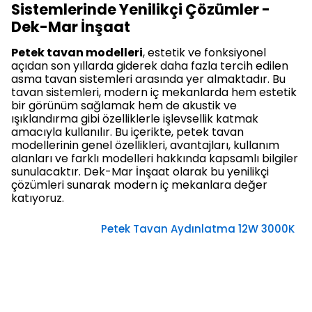
Sistemlerinde Yenilikçi Çözümler -
Dek-Mar İnşaat
Petek tavan modelleri
, estetik ve fonksiyonel
açıdan son yıllarda giderek daha fazla tercih edilen
asma tavan sistemleri arasında yer almaktadır. Bu
tavan sistemleri, modern iç mekanlarda hem estetik
bir görünüm sağlamak hem de akustik ve
ışıklandırma gibi özelliklerle işlevsellik katmak
amacıyla kullanılır. Bu içerikte, petek tavan
modellerinin genel özellikleri, avantajları, kullanım
alanları ve farklı modelleri hakkında kapsamlı bilgiler
sunulacaktır. Dek-Mar İnşaat olarak bu yenilikçi
çözümleri sunarak modern iç mekanlara değer
katıyoruz.
Petek Tavan Aydınlatma 12W 3000K