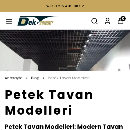
📞+90 216 499 08 92
0
Anasayfa
Blog
Petek Tavan Modelleri
Petek Tavan
Modelleri
Petek Tavan Modelleri: Modern Tavan