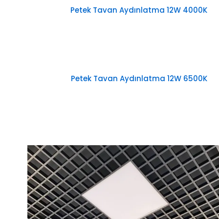
Petek Tavan Aydınlatma 12W 4000K
Petek Tavan Aydınlatma 12W 6500K