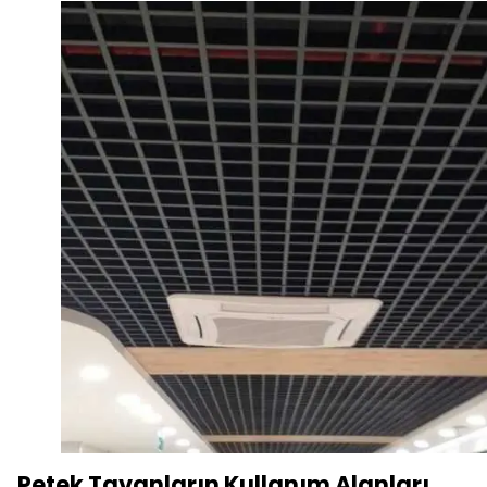
Petek Tavanların Kullanım Alanları