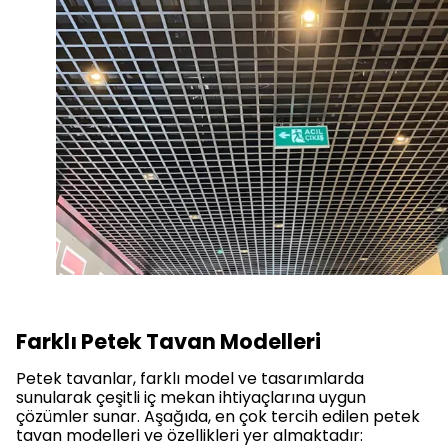
Farklı Petek Tavan Modelleri
Petek tavanlar, farklı model ve tasarımlarda
sunularak çeşitli iç mekan ihtiyaçlarına uygun
çözümler sunar. Aşağıda, en çok tercih edilen petek
tavan modelleri ve özellikleri yer almaktadır: