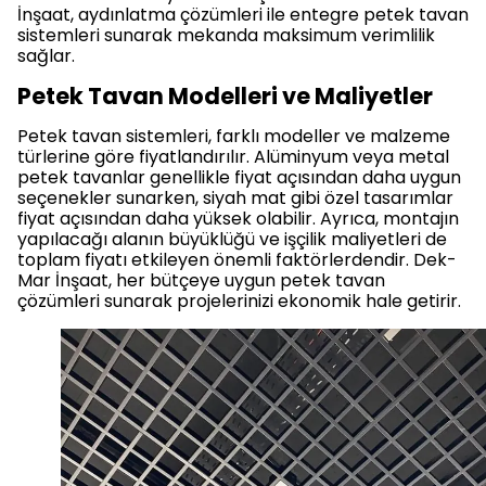
İnşaat, aydınlatma çözümleri ile entegre petek tavan
sistemleri sunarak mekanda maksimum verimlilik
sağlar.
Petek Tavan Modelleri ve Maliyetler
Petek tavan sistemleri, farklı modeller ve malzeme
türlerine göre fiyatlandırılır. Alüminyum veya metal
petek tavanlar genellikle fiyat açısından daha uygun
seçenekler sunarken, siyah mat gibi özel tasarımlar
fiyat açısından daha yüksek olabilir. Ayrıca, montajın
yapılacağı alanın büyüklüğü ve işçilik maliyetleri de
toplam fiyatı etkileyen önemli faktörlerdendir. Dek-
Mar İnşaat, her bütçeye uygun petek tavan
çözümleri sunarak projelerinizi ekonomik hale getirir.