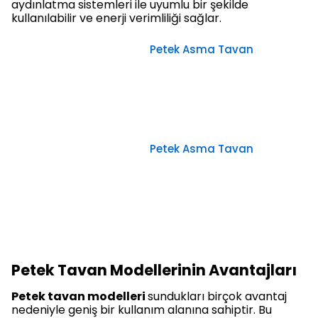
aydınlatma sistemleri ile uyumlu bir şekilde
kullanılabilir ve enerji verimliliği sağlar.
Petek Asma Tavan
Petek Asma Tavan
Petek Tavan Modellerinin Avantajları
Petek tavan modelleri
sundukları birçok avantaj
nedeniyle geniş bir kullanım alanına sahiptir. Bu